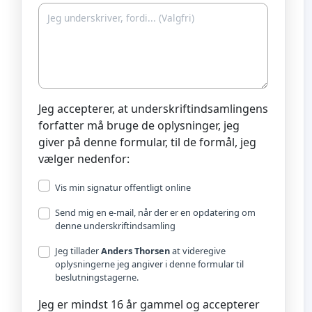
Jeg accepterer, at underskriftindsamlingens
forfatter må bruge de oplysninger, jeg
giver på denne formular, til de formål, jeg
vælger nedenfor:
Vis min signatur offentligt online
Send mig en e-mail, når der er en opdatering om
denne underskriftindsamling
Jeg tillader
Anders Thorsen
at videregive
oplysningerne jeg angiver i denne formular til
beslutningstagerne.
Jeg er mindst 16 år gammel og accepterer