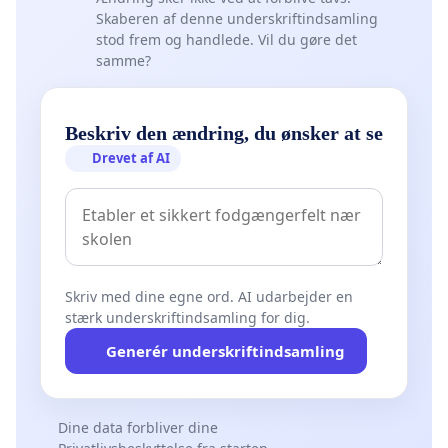
Skaberen af denne underskriftindsamling
stod frem og handlede. Vil du gøre det
samme?
Beskriv den ændring, du ønsker at se
Drevet af AI
Skriv med dine egne ord. AI udarbejder en
stærk underskriftindsamling for dig.
Generér underskriftindsamling
Dine data forbliver dine