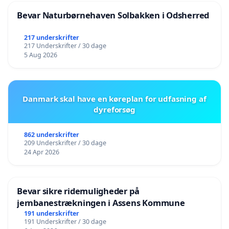
Bevar Naturbørnehaven Solbakken i Odsherred
217 underskrifter
217 Underskrifter / 30 dage
5 Aug 2026
Danmark skal have en køreplan for udfasning af
dyreforsøg
862 underskrifter
209 Underskrifter / 30 dage
24 Apr 2026
Bevar sikre ridemuligheder på
jernbanestrækningen i Assens Kommune
191 underskrifter
191 Underskrifter / 30 dage