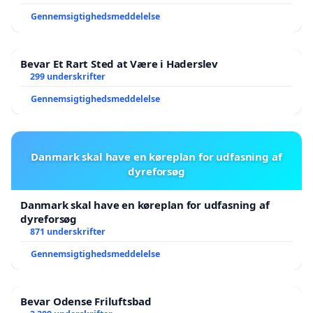
Gennemsigtighedsmeddelelse
Bevar Et Rart Sted at Være i Haderslev
299 underskrifter
Gennemsigtighedsmeddelelse
Danmark skal have en køreplan for udfasning af
dyreforsøg
Danmark skal have en køreplan for udfasning af
dyreforsøg
871 underskrifter
Gennemsigtighedsmeddelelse
Bevar Odense Friluftsbad