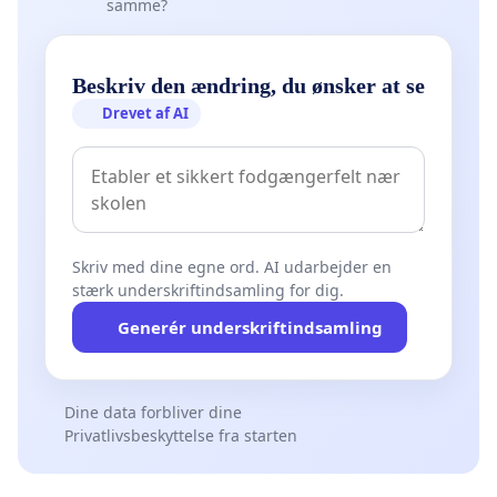
samme?
Beskriv den ændring, du ønsker at se
Drevet af AI
Skriv med dine egne ord. AI udarbejder en
stærk underskriftindsamling for dig.
Generér underskriftindsamling
Dine data forbliver dine
Privatlivsbeskyttelse fra starten