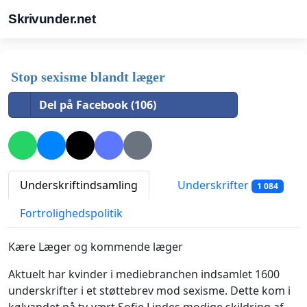
Skrivunder.net
Stop sexisme blandt læger
Del på Facebook (106)
Underskriftindsamling
Underskrifter
1 084
Fortrolighedspolitik
Kære Læger og kommende læger
Aktuelt har kvinder i mediebranchen indsamlet 1600
underskrifter i et støttebrev mod sexisme. Dette kom i