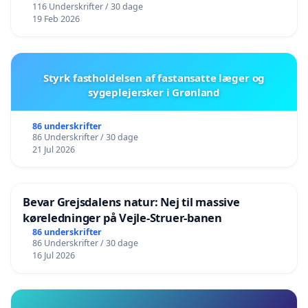
116 Underskrifter / 30 dage
19 Feb 2026
Styrk fastholdelsen af fastansatte læger og
sygeplejersker i Grønland
86 underskrifter
86 Underskrifter / 30 dage
21 Jul 2026
Bevar Grejsdalens natur: Nej til massive
køreledninger på Vejle-Struer-banen
86 underskrifter
86 Underskrifter / 30 dage
16 Jul 2026