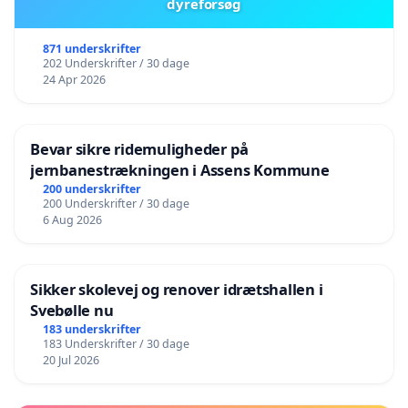
dyreforsøg
871 underskrifter
202 Underskrifter / 30 dage
24 Apr 2026
Bevar sikre ridemuligheder på
jernbanestrækningen i Assens Kommune
200 underskrifter
200 Underskrifter / 30 dage
6 Aug 2026
Sikker skolevej og renover idrætshallen i
Svebølle nu
183 underskrifter
183 Underskrifter / 30 dage
20 Jul 2026