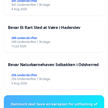
341 underskrifter
341 Underskrifter / 30 dage
4 Aug 2026
Bevar Et Rart Sted at Være i Haderslev
299 underskrifter
299 Underskrifter / 30 dage
13 Jul 2026
Bevar Naturbørnehaven Solbakken i Odsherred
256 underskrifter
256 Underskrifter / 30 dage
5 Aug 2026
Danmark skal have en køreplan for udfasning af