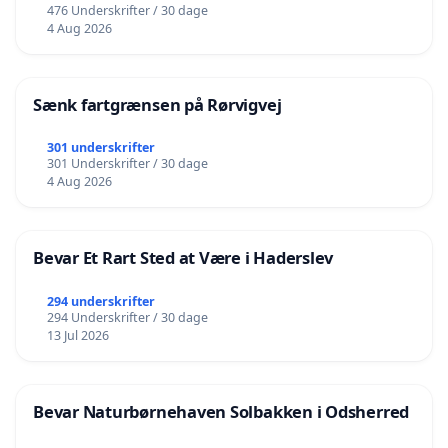
476 Underskrifter / 30 dage
4 Aug 2026
Sænk fartgrænsen på Rørvigvej
301 underskrifter
301 Underskrifter / 30 dage
4 Aug 2026
Bevar Et Rart Sted at Være i Haderslev
294 underskrifter
294 Underskrifter / 30 dage
13 Jul 2026
Bevar Naturbørnehaven Solbakken i Odsherred