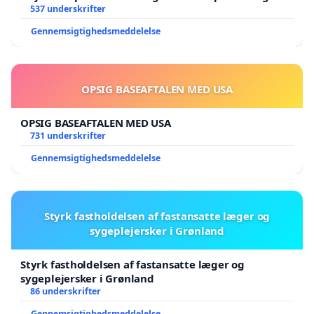
537 underskrifter
Gennemsigtighedsmeddelelse
OPSIG BASEAFTALEN MED USA
OPSIG BASEAFTALEN MED USA
731 underskrifter
Gennemsigtighedsmeddelelse
Styrk fastholdelsen af fastansatte læger og
sygeplejersker i Grønland
Styrk fastholdelsen af fastansatte læger og
sygeplejersker i Grønland
86 underskrifter
Gennemsigtighedsmeddelelse