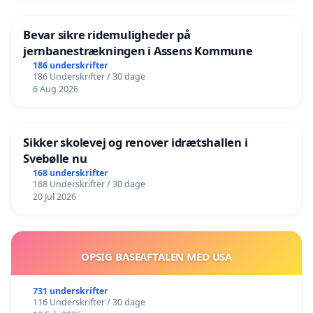
Bevar sikre ridemuligheder på
jernbanestrækningen i Assens Kommune
186 underskrifter
186 Underskrifter / 30 dage
6 Aug 2026
Sikker skolevej og renover idrætshallen i
Svebølle nu
168 underskrifter
168 Underskrifter / 30 dage
20 Jul 2026
OPSIG BASEAFTALEN MED USA
731 underskrifter
116 Underskrifter / 30 dage