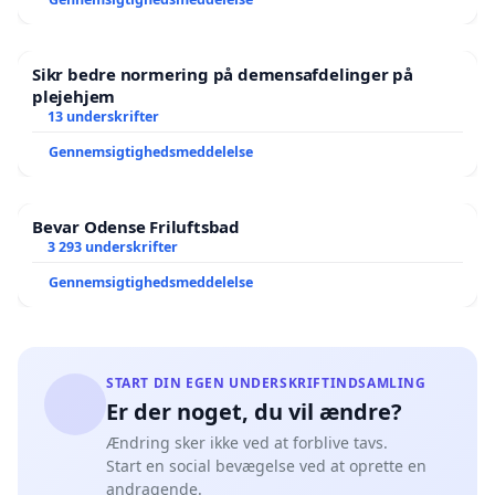
Sikr bedre normering på demensafdelinger på
plejehjem
13 underskrifter
Gennemsigtighedsmeddelelse
Bevar Odense Friluftsbad
3 293 underskrifter
Gennemsigtighedsmeddelelse
START DIN EGEN UNDERSKRIFTINDSAMLING
Er der noget, du vil ændre?
Ændring sker ikke ved at forblive tavs.
Start en social bevægelse ved at oprette en
andragende.