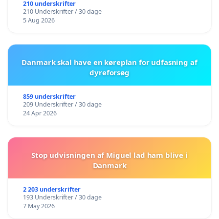
210 underskrifter
210 Underskrifter / 30 dage
5 Aug 2026
Danmark skal have en køreplan for udfasning af
dyreforsøg
859 underskrifter
209 Underskrifter / 30 dage
24 Apr 2026
Stop udvisningen af Miguel lad ham blive i
Danmark
2 203 underskrifter
193 Underskrifter / 30 dage
7 May 2026