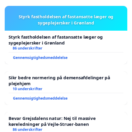
Styrk fastholdelsen af fastansatte læger og
sygeplejersker i Grønland
Styrk fastholdelsen af fastansatte læger og
sygeplejersker i Grønland
86 underskrifter
Gennemsigtighedsmeddelelse
Sikr bedre normering på demensafdelinger på
plejehjem
10 underskrifter
Gennemsigtighedsmeddelelse
Bevar Grejsdalens natur: Nej til massive
køreledninger på Vejle-Struer-banen
86 underskrifter