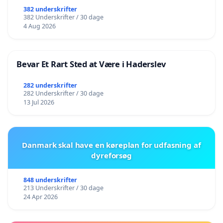
382 underskrifter
382 Underskrifter / 30 dage
4 Aug 2026
Bevar Et Rart Sted at Være i Haderslev
282 underskrifter
282 Underskrifter / 30 dage
13 Jul 2026
Danmark skal have en køreplan for udfasning af
dyreforsøg
848 underskrifter
213 Underskrifter / 30 dage
24 Apr 2026