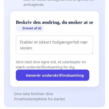
andragende.
Beskriv den ændring, du ønsker at se
Drevet af AI
Skriv med dine egne ord. AI udarbejder en
stærk underskriftindsamling for dig.
Generér underskriftindsamling
Dine data forbliver dine
Privatlivsbeskyttelse fra starten