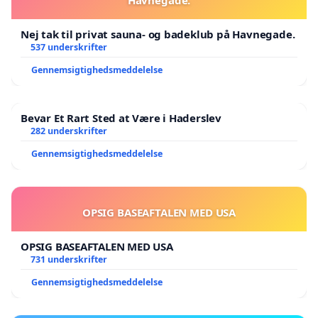
Nej tak til privat sauna- og badeklub på Havnegade.
537 underskrifter
Gennemsigtighedsmeddelelse
Bevar Et Rart Sted at Være i Haderslev
282 underskrifter
Gennemsigtighedsmeddelelse
OPSIG BASEAFTALEN MED USA
OPSIG BASEAFTALEN MED USA
731 underskrifter
Gennemsigtighedsmeddelelse