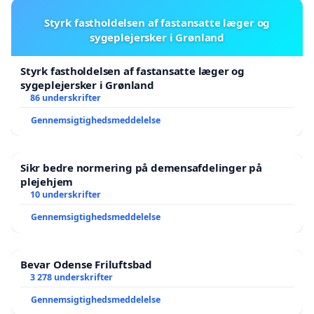
Styrk fastholdelsen af fastansatte læger og
sygeplejersker i Grønland
Styrk fastholdelsen af fastansatte læger og
sygeplejersker i Grønland
86 underskrifter
Gennemsigtighedsmeddelelse
Sikr bedre normering på demensafdelinger på
plejehjem
10 underskrifter
Gennemsigtighedsmeddelelse
Bevar Odense Friluftsbad
3 278 underskrifter
Gennemsigtighedsmeddelelse