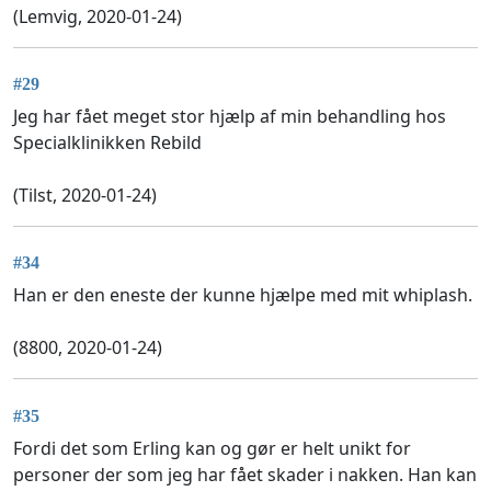
(Lemvig, 2020-01-24)
#29
Jeg har fået meget stor hjælp af min behandling hos
Specialklinikken Rebild
(Tilst, 2020-01-24)
#34
Han er den eneste der kunne hjælpe med mit whiplash.
(8800, 2020-01-24)
#35
Fordi det som Erling kan og gør er helt unikt for
personer der som jeg har fået skader i nakken. Han kan