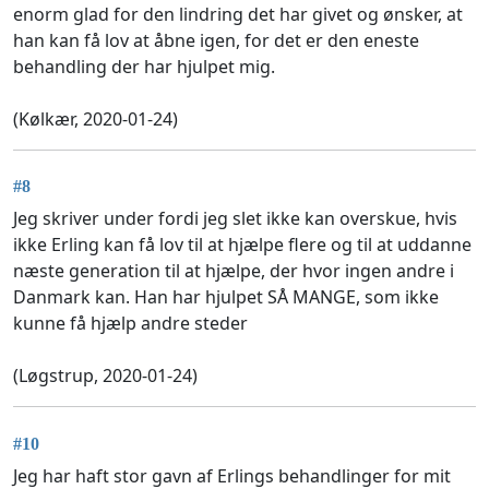
enorm glad for den lindring det har givet og ønsker, at
han kan få lov at åbne igen, for det er den eneste
behandling der har hjulpet mig.
(Kølkær, 2020-01-24)
#8
Jeg skriver under fordi jeg slet ikke kan overskue, hvis
ikke Erling kan få lov til at hjælpe flere og til at uddanne
næste generation til at hjælpe, der hvor ingen andre i
Danmark kan. Han har hjulpet SÅ MANGE, som ikke
kunne få hjælp andre steder
(Løgstrup, 2020-01-24)
#10
Jeg har haft stor gavn af Erlings behandlinger for mit