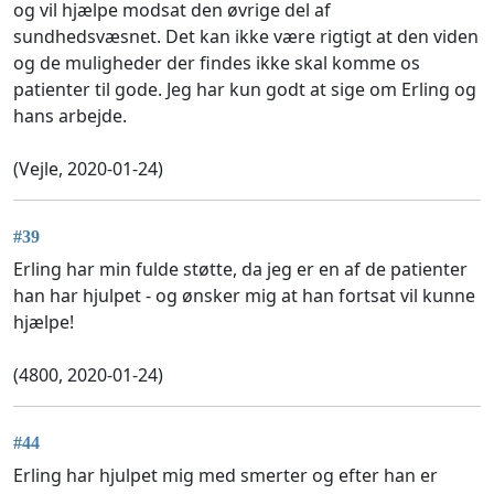
og vil hjælpe modsat den øvrige del af
sundhedsvæsnet. Det kan ikke være rigtigt at den viden
og de muligheder der findes ikke skal komme os
patienter til gode. Jeg har kun godt at sige om Erling og
hans arbejde.
(Vejle, 2020-01-24)
#39
Erling har min fulde støtte, da jeg er en af de patienter
han har hjulpet - og ønsker mig at han fortsat vil kunne
hjælpe!
(4800, 2020-01-24)
#44
Erling har hjulpet mig med smerter og efter han er