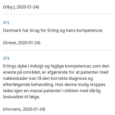
(Viby J, 2020-01-24)
#71
Danmark har brug for Erling og hans kompetencer.
(Greve, 2020-01-24)
#73
Erlings dybe i indsigt og faglige kompetencer, som den
eneste på området, er afgørende for at patienter med
nakkeskader kan få den korrekte diagnose og
efterfølgende behandling. Hvis denne mulig stoppes
lades igen en masse patienter i stikken med dårlig
livskvalitet til følge.
(Horsens, 2020-01-24)