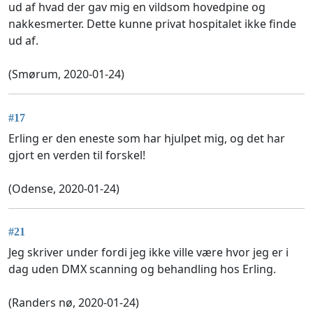
ud af hvad der gav mig en vildsom hovedpine og
nakkesmerter. Dette kunne privat hospitalet ikke finde
ud af.
(Smørum, 2020-01-24)
#17
Erling er den eneste som har hjulpet mig, og det har
gjort en verden til forskel!
(Odense, 2020-01-24)
#21
Jeg skriver under fordi jeg ikke ville være hvor jeg er i
dag uden DMX scanning og behandling hos Erling.
(Randers nø, 2020-01-24)