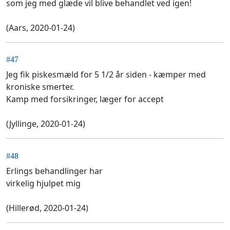
som jeg med glæde vil blive behandlet ved igen!
(Aars, 2020-01-24)
#47
Jeg fik piskesmæld for 5 1/2 år siden - kæmper med
kroniske smerter.
Kamp med forsikringer, læger for accept
(Jyllinge, 2020-01-24)
#48
Erlings behandlinger har
virkelig hjulpet mig
(Hillerød, 2020-01-24)