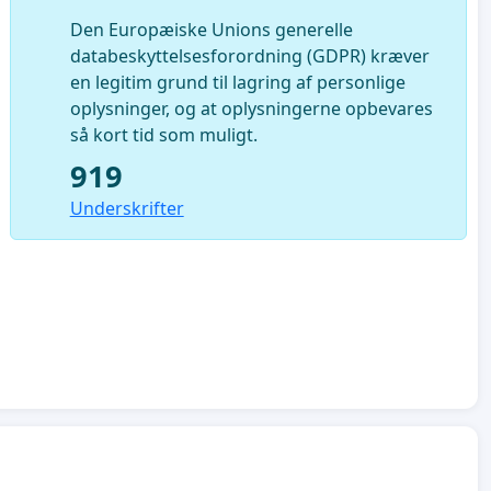
Den Europæiske Unions generelle
databeskyttelsesforordning (GDPR) kræver
en legitim grund til lagring af personlige
oplysninger, og at oplysningerne opbevares
så kort tid som muligt.
919
Underskrifter