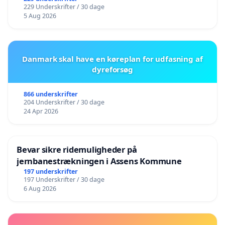
229 Underskrifter / 30 dage
5 Aug 2026
Danmark skal have en køreplan for udfasning af
dyreforsøg
866 underskrifter
204 Underskrifter / 30 dage
24 Apr 2026
Bevar sikre ridemuligheder på
jernbanestrækningen i Assens Kommune
197 underskrifter
197 Underskrifter / 30 dage
6 Aug 2026