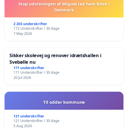
Stop udvisningen af Miguel lad ham blive i
Danmark
2 203 underskrifter
172 Underskrifter / 30 dage
7 May 2026
Sikker skolevej og renover idrætshallen i
Svebølle nu
171 underskrifter
171 Underskrifter / 30 dage
20 Jul 2026
Til odder kommune
121 underskrifter
121 Underskrifter / 30 dage
5 Aug 2026