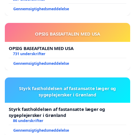
Gennemsigtighedsmeddelelse
OPSIG BASEAFTALEN MED USA
OPSIG BASEAFTALEN MED USA
731 underskrifter
Gennemsigtighedsmeddelelse
Styrk fastholdelsen af fastansatte læger og
sygeplejersker i Grønland
Styrk fastholdelsen af fastansatte læger og
sygeplejersker i Grønland
86 underskrifter
Gennemsigtighedsmeddelelse