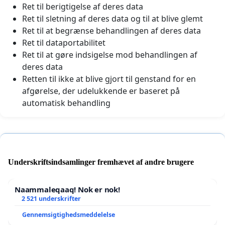
Ret til berigtigelse af deres data
Ret til sletning af deres data og til at blive glemt
Ret til at begrænse behandlingen af deres data
Ret til dataportabilitet
Ret til at gøre indsigelse mod behandlingen af
deres data
Retten til ikke at blive gjort til genstand for en
afgørelse, der udelukkende er baseret på
automatisk behandling
Underskriftsindsamlinger fremhævet af andre brugere
Naammaleqaaq! Nok er nok!
2 521 underskrifter
Gennemsigtighedsmeddelelse