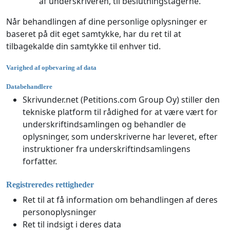
af underskriveren, til beslutningstagerne.
Når behandlingen af dine personlige oplysninger er
baseret på dit eget samtykke, har du ret til at
tilbagekalde din samtykke til enhver tid.
Varighed af opbevaring af data
Databehandlere
Skrivunder.net (Petitions.com Group Oy) stiller den
tekniske platform til rådighed for at være vært for
underskriftindsamlingen og behandler de
oplysninger, som underskriverne har leveret, efter
instruktioner fra underskriftindsamlingens
forfatter.
Registreredes rettigheder
Ret til at få information om behandlingen af deres
personoplysninger
Ret til indsigt i deres data