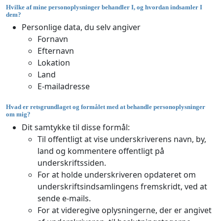
Hvilke af mine personoplysninger behandler I, og hvordan indsamler I
dem?
Personlige data, du selv angiver
Fornavn
Efternavn
Lokation
Land
E-mailadresse
Hvad er retsgrundlaget og formålet med at behandle personoplysninger
om mig?
Dit samtykke til disse formål:
Til offentligt at vise underskriverens navn, by,
land og kommentere offentligt på
underskriftssiden.
For at holde underskriveren opdateret om
underskriftsindsamlingens fremskridt, ved at
sende e-mails.
For at videregive oplysningerne, der er angivet