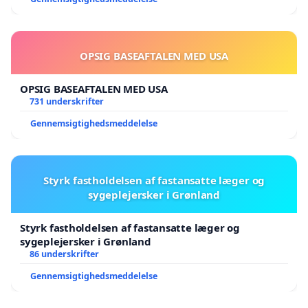
OPSIG BASEAFTALEN MED USA
OPSIG BASEAFTALEN MED USA
731 underskrifter
Gennemsigtighedsmeddelelse
Styrk fastholdelsen af fastansatte læger og
sygeplejersker i Grønland
Styrk fastholdelsen af fastansatte læger og
sygeplejersker i Grønland
86 underskrifter
Gennemsigtighedsmeddelelse