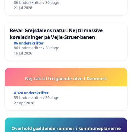
86 Underskrifter / 30 dage
21 Jul 2026
Bevar Grejsdalens natur: Nej til massive
køreledninger på Vejle-Struer-banen
86 underskrifter
86 Underskrifter / 30 dage
16 Jul 2026
Nej tak til fritgående ulve I Danmark
4 320 underskrifter
55 Underskrifter / 30 dage
27 Apr 2026
Overhold gældende rammer i kommuneplanerne