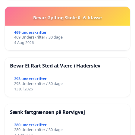
Bevar Gylling Skole 0.-6. klasse
469 underskrifter
469 Underskrifter / 30 dage
4 Aug 2026
Bevar Et Rart Sted at Være i Haderslev
293 underskrifter
293 Underskrifter / 30 dage
13 Jul 2026
Sænk fartgrænsen på Rørvigvej
280 underskrifter
280 Underskrifter / 30 dage