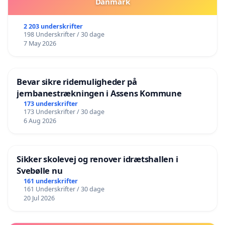
Danmark
2 203 underskrifter
198 Underskrifter / 30 dage
7 May 2026
Bevar sikre ridemuligheder på
jernbanestrækningen i Assens Kommune
173 underskrifter
173 Underskrifter / 30 dage
6 Aug 2026
Sikker skolevej og renover idrætshallen i
Svebølle nu
161 underskrifter
161 Underskrifter / 30 dage
20 Jul 2026