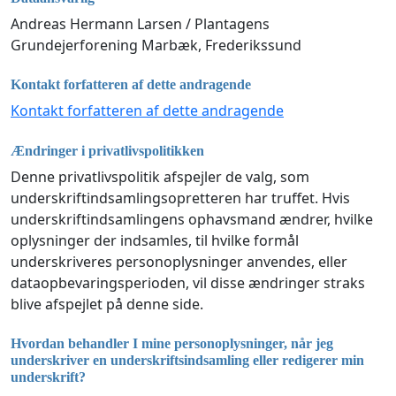
Andreas Hermann Larsen / Plantagens
Grundejerforening Marbæk, Frederikssund
Kontakt forfatteren af dette andragende
Kontakt forfatteren af dette andragende
Ændringer i privatlivspolitikken
Denne privatlivspolitik afspejler de valg, som
underskriftindsamlingsopretteren har truffet. Hvis
underskriftindsamlingens ophavsmand ændrer, hvilke
oplysninger der indsamles, til hvilke formål
underskriveres personoplysninger anvendes, eller
dataopbevaringsperioden, vil disse ændringer straks
blive afspejlet på denne side.
Hvordan behandler I mine personoplysninger, når jeg
underskriver en underskriftsindsamling eller redigerer min
underskrift?