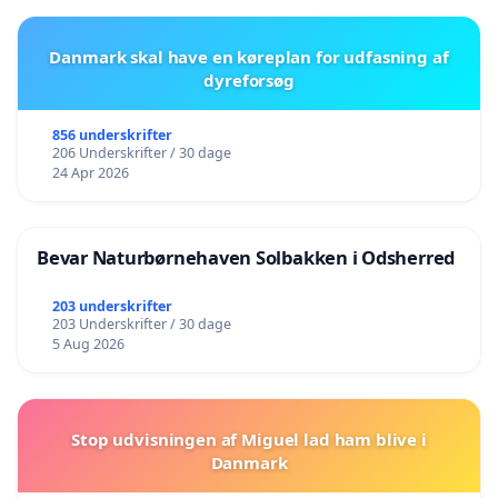
Danmark skal have en køreplan for udfasning af
dyreforsøg
856 underskrifter
206 Underskrifter / 30 dage
24 Apr 2026
Bevar Naturbørnehaven Solbakken i Odsherred
203 underskrifter
203 Underskrifter / 30 dage
5 Aug 2026
Stop udvisningen af Miguel lad ham blive i
Danmark