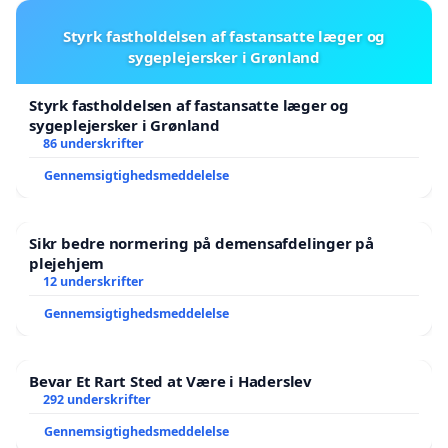
Styrk fastholdelsen af fastansatte læger og
sygeplejersker i Grønland
Styrk fastholdelsen af fastansatte læger og
sygeplejersker i Grønland
86 underskrifter
Gennemsigtighedsmeddelelse
Sikr bedre normering på demensafdelinger på
plejehjem
12 underskrifter
Gennemsigtighedsmeddelelse
Bevar Et Rart Sted at Være i Haderslev
292 underskrifter
Gennemsigtighedsmeddelelse