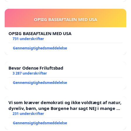
OPSIG BASEAFTALEN MED USA
OPSIG BASEAFTALEN MED USA
731 underskrifter
Gennemsigtighedsmeddelelse
Bevar Odense Friluftsbad
3 287 underskrifter
Gennemsigtighedsmeddelelse
Vi som kræver demokrati og ikke voldtægt af natur,
dyreliv, børn, unge Borgene har sagt NEJ i mange år.
Der er
231 underskrifter
Gennemsigtighedsmeddelelse