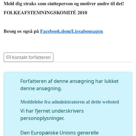
Meld dig straks som støtteperson og motiver andre til det!
FOLKEAFSTEMNINGSKOMITÉ 2010
Besøg os også på
Facebook.dom/Lissabonsagen
Kontakt forfatteren
Forfatteren af ​​denne ansøgning har lukket
denne ansøgning.
Meddelelse fra administratoren af dette websted
Vi har fjernet underskrivers
personoplysninger.
Den Europæiske Unions generelle