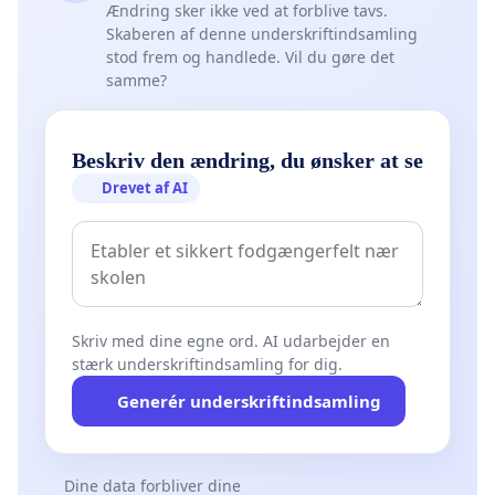
Ændring sker ikke ved at forblive tavs.
Skaberen af denne underskriftindsamling
stod frem og handlede. Vil du gøre det
samme?
Beskriv den ændring, du ønsker at se
Drevet af AI
Skriv med dine egne ord. AI udarbejder en
stærk underskriftindsamling for dig.
Generér underskriftindsamling
Dine data forbliver dine