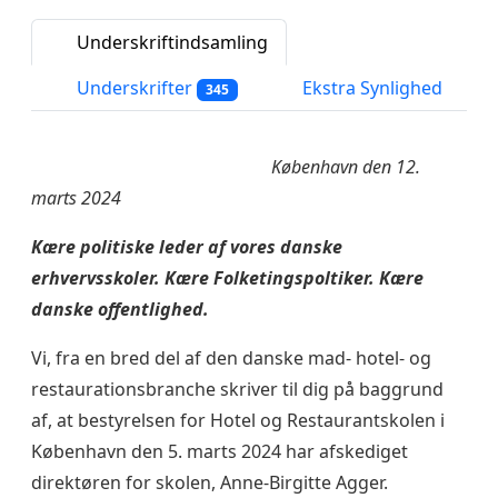
Underskriftindsamling
Underskrifter
Ekstra Synlighed
345
København den 12.
marts 2024
Kære politiske leder af vores danske
erhvervsskoler. Kære Folketingspoltiker.
Kære
danske offentlighed.
Vi, fra en bred del af den danske mad- hotel- og
restaurationsbranche skriver til dig på baggrund
af, at bestyrelsen for Hotel og Restaurantskolen i
København den 5. marts 2024 har afskediget
direktøren for skolen, Anne-Birgitte Agger.