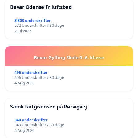
Bevar Odense Friluftsbad
3 308 underskrifter
572 Underskrifter / 30 dage
2 Jul 2026
Bevar Gylling Skole 0.-6. klasse
496 underskrifter
496 Underskrifter / 30 dage
4 Aug 2026
Sænk fartgrænsen på Rørvigvej
340 underskrifter
340 Underskrifter / 30 dage
4 Aug 2026