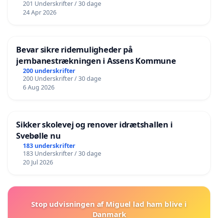
201 Underskrifter / 30 dage
24 Apr 2026
Bevar sikre ridemuligheder på
jernbanestrækningen i Assens Kommune
200 underskrifter
200 Underskrifter / 30 dage
6 Aug 2026
Sikker skolevej og renover idrætshallen i
Svebølle nu
183 underskrifter
183 Underskrifter / 30 dage
20 Jul 2026
Stop udvisningen af Miguel lad ham blive i
Danmark