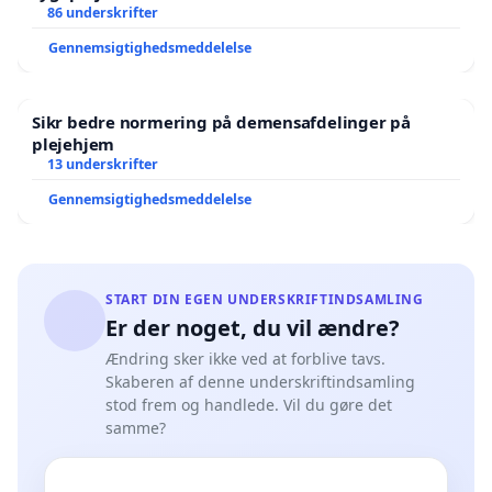
86 underskrifter
Gennemsigtighedsmeddelelse
Sikr bedre normering på demensafdelinger på
plejehjem
13 underskrifter
Gennemsigtighedsmeddelelse
START DIN EGEN UNDERSKRIFTINDSAMLING
Er der noget, du vil ændre?
Ændring sker ikke ved at forblive tavs.
Skaberen af denne underskriftindsamling
stod frem og handlede. Vil du gøre det
samme?