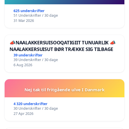
625 underskrifter
51 Underskrifter / 30 dage
31 Mar 2026
📣NAALAKKERSUISOOQATIGIIT TUNUARLIK 📣
NAALAKKERSUISUT BØR TRÆKKE SIG TILBAGE
39 underskrifter
39 Underskrifter / 30 dage
6 Aug 2026
Nej tak til fritgående ulve I Danmark
4 320 underskrifter
30 Underskrifter / 30 dage
27 Apr 2026