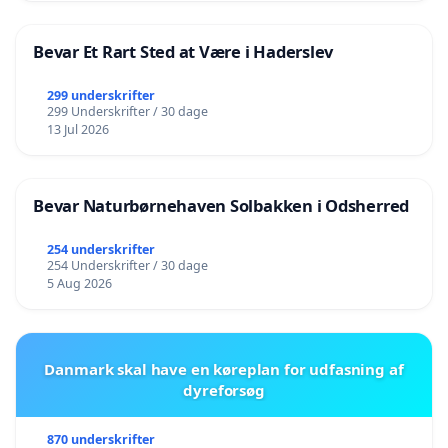
Bevar Et Rart Sted at Være i Haderslev
299 underskrifter
299 Underskrifter / 30 dage
13 Jul 2026
Bevar Naturbørnehaven Solbakken i Odsherred
254 underskrifter
254 Underskrifter / 30 dage
5 Aug 2026
Danmark skal have en køreplan for udfasning af
dyreforsøg
870 underskrifter