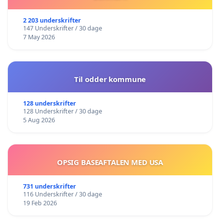
2 203 underskrifter
147 Underskrifter / 30 dage
7 May 2026
Til odder kommune
128 underskrifter
128 Underskrifter / 30 dage
5 Aug 2026
OPSIG BASEAFTALEN MED USA
731 underskrifter
116 Underskrifter / 30 dage
19 Feb 2026