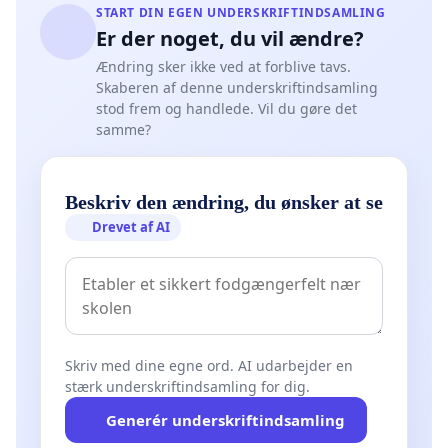
START DIN EGEN UNDERSKRIFTINDSAMLING
Er der noget, du vil ændre?
Ændring sker ikke ved at forblive tavs.
Skaberen af denne underskriftindsamling
stod frem og handlede. Vil du gøre det
samme?
Beskriv den ændring, du ønsker at se
Drevet af AI
Skriv med dine egne ord. AI udarbejder en
stærk underskriftindsamling for dig.
Generér underskriftindsamling