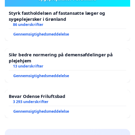
Styrk fastholdelsen af fastansatte læger og
sygeplejersker i Grønland
86 underskrifter
Gennemsigtighedsmeddelelse
Sikr bedre normering på demensafdelinger på
plejehjem
13 underskrifter
Gennemsigtighedsmeddelelse
Bevar Odense Friluftsbad
3 293 underskrifter
Gennemsigtighedsmeddelelse