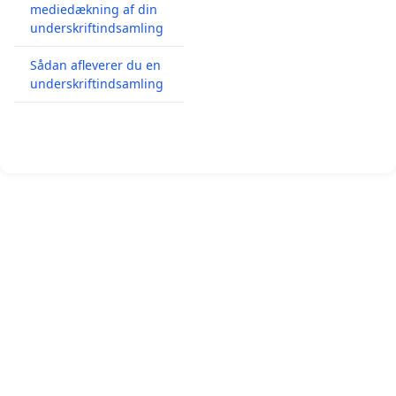
mediedækning af din
underskriftindsamling
Sådan afleverer du en
underskriftindsamling