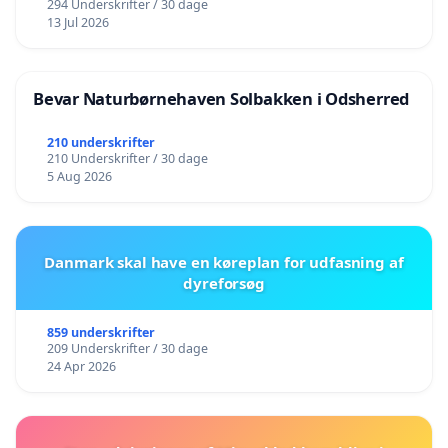
294 Underskrifter / 30 dage
13 Jul 2026
Bevar Naturbørnehaven Solbakken i Odsherred
210 underskrifter
210 Underskrifter / 30 dage
5 Aug 2026
Danmark skal have en køreplan for udfasning af
dyreforsøg
859 underskrifter
209 Underskrifter / 30 dage
24 Apr 2026