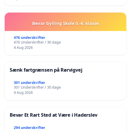
Bevar Gylling Skole 0.-6. klasse
476 underskrifter
476 Underskrifter / 30 dage
4 Aug 2026
Sænk fartgrænsen på Rørvigvej
301 underskrifter
301 Underskrifter / 30 dage
4 Aug 2026
Bevar Et Rart Sted at Være i Haderslev
294 underskrifter