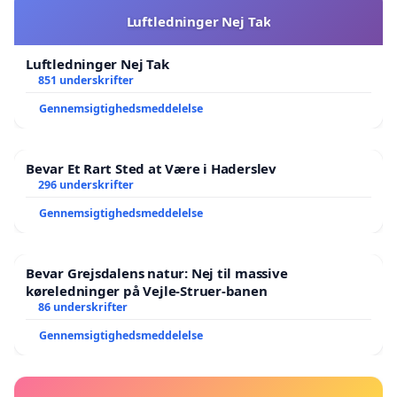
Luftledninger Nej Tak
Luftledninger Nej Tak
851 underskrifter
Gennemsigtighedsmeddelelse
Bevar Et Rart Sted at Være i Haderslev
296 underskrifter
Gennemsigtighedsmeddelelse
Bevar Grejsdalens natur: Nej til massive
køreledninger på Vejle-Struer-banen
86 underskrifter
Gennemsigtighedsmeddelelse