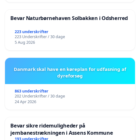
Bevar Naturbørnehaven Solbakken i Odsherred
223 underskrifter
223 Underskrifter / 30 dage
5 Aug 2026
Danmark skal have en køreplan for udfasning af
dyreforsøg
863 underskrifter
202 Underskrifter / 30 dage
24 Apr 2026
Bevar sikre ridemuligheder på
jernbanestrækningen i Assens Kommune
193 underskrifter