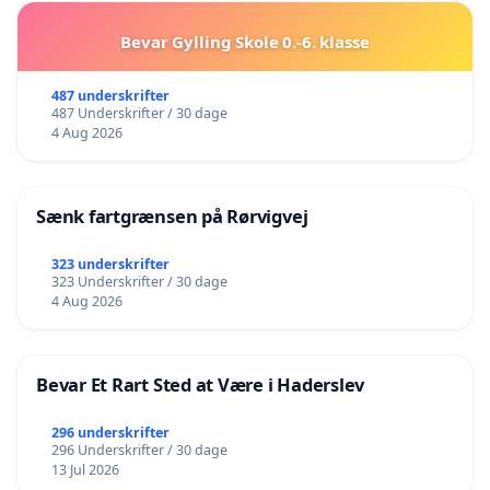
Bevar Gylling Skole 0.-6. klasse
487 underskrifter
487 Underskrifter / 30 dage
4 Aug 2026
Sænk fartgrænsen på Rørvigvej
323 underskrifter
323 Underskrifter / 30 dage
4 Aug 2026
Bevar Et Rart Sted at Være i Haderslev
296 underskrifter
296 Underskrifter / 30 dage
13 Jul 2026