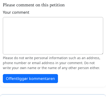
Please comment on this petition
Your comment
Please do not write personal information such as an address,
phone number or email address in your comment. Do not
write your own name or the name of any other person either.
Offentliggør kommentaren