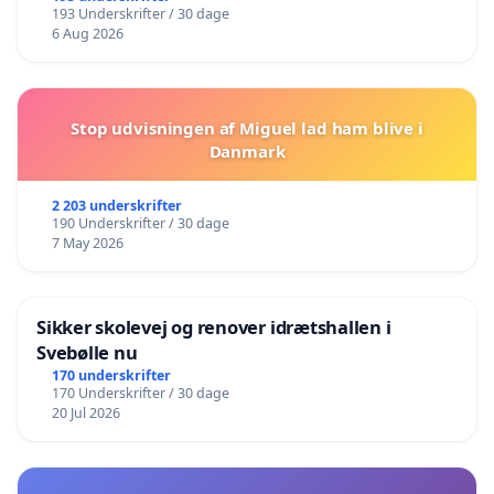
193 Underskrifter / 30 dage
6 Aug 2026
Stop udvisningen af Miguel lad ham blive i
Danmark
2 203 underskrifter
190 Underskrifter / 30 dage
7 May 2026
Sikker skolevej og renover idrætshallen i
Svebølle nu
170 underskrifter
170 Underskrifter / 30 dage
20 Jul 2026