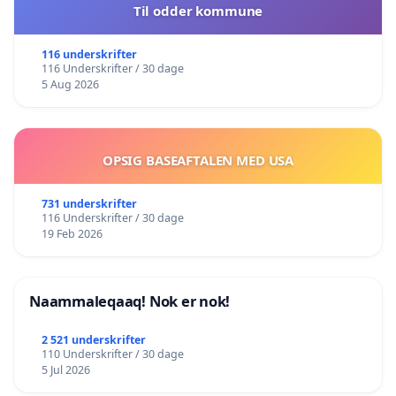
Til odder kommune
116 underskrifter
116 Underskrifter / 30 dage
5 Aug 2026
OPSIG BASEAFTALEN MED USA
731 underskrifter
116 Underskrifter / 30 dage
19 Feb 2026
Naammaleqaaq! Nok er nok!
2 521 underskrifter
110 Underskrifter / 30 dage
5 Jul 2026