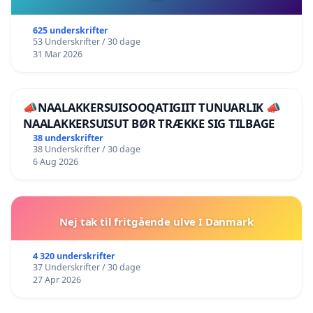
625 underskrifter
53 Underskrifter / 30 dage
31 Mar 2026
📣NAALAKKERSUISOOQATIGIIT TUNUARLIK 📣
NAALAKKERSUISUT BØR TRÆKKE SIG TILBAGE
38 underskrifter
38 Underskrifter / 30 dage
6 Aug 2026
Nej tak til fritgående ulve I Danmark
4 320 underskrifter
37 Underskrifter / 30 dage
27 Apr 2026