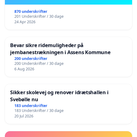
870 underskrifter
201 Underskrifter / 30 dage
24 Apr 2026
Bevar sikre ridemuligheder på
jernbanestrækningen i Assens Kommune
200 underskrifter
200 Underskrifter / 30 dage
6 Aug 2026
Sikker skolevej og renover idrætshallen i
Svebølle nu
183 underskrifter
183 Underskrifter / 30 dage
20 Jul 2026