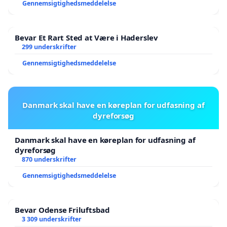
Gennemsigtighedsmeddelelse
Bevar Et Rart Sted at Være i Haderslev
299 underskrifter
Gennemsigtighedsmeddelelse
Danmark skal have en køreplan for udfasning af
dyreforsøg
Danmark skal have en køreplan for udfasning af
dyreforsøg
870 underskrifter
Gennemsigtighedsmeddelelse
Bevar Odense Friluftsbad
3 309 underskrifter