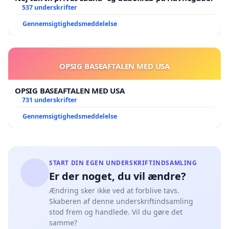
537 underskrifter
Gennemsigtighedsmeddelelse
OPSIG BASEAFTALEN MED USA
OPSIG BASEAFTALEN MED USA
731 underskrifter
Gennemsigtighedsmeddelelse
START DIN EGEN UNDERSKRIFTINDSAMLING
Er der noget, du vil ændre?
Ændring sker ikke ved at forblive tavs.
Skaberen af denne underskriftindsamling
stod frem og handlede. Vil du gøre det
samme?