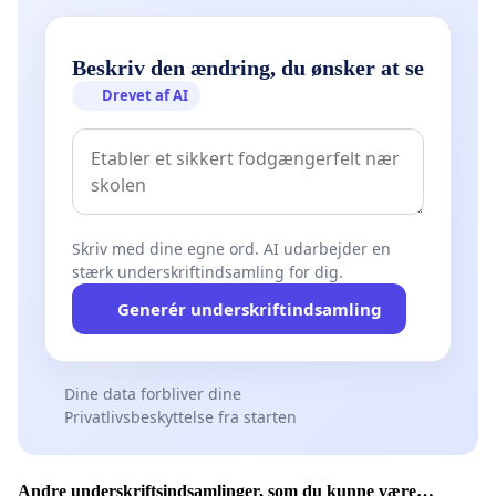
Beskriv den ændring, du ønsker at se
Drevet af AI
Skriv med dine egne ord. AI udarbejder en
stærk underskriftindsamling for dig.
Generér underskriftindsamling
Dine data forbliver dine
Privatlivsbeskyttelse fra starten
Andre underskriftsindsamlinger, som du kunne være