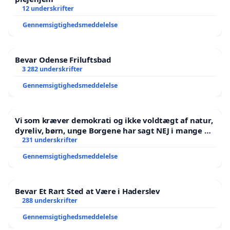
12 underskrifter
Gennemsigtighedsmeddelelse
Bevar Odense Friluftsbad
3 282 underskrifter
Gennemsigtighedsmeddelelse
Vi som kræver demokrati og ikke voldtægt af natur,
dyreliv, børn, unge Borgene har sagt NEJ i mange år.
Der er
231 underskrifter
Gennemsigtighedsmeddelelse
Bevar Et Rart Sted at Være i Haderslev
288 underskrifter
Gennemsigtighedsmeddelelse