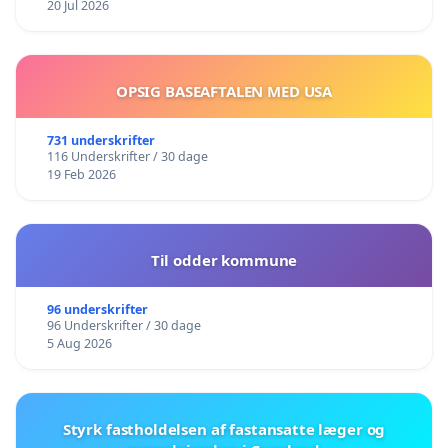
20 Jul 2026
OPSIG BASEAFTALEN MED USA
731 underskrifter
116 Underskrifter / 30 dage
19 Feb 2026
Til odder kommune
96 underskrifter
96 Underskrifter / 30 dage
5 Aug 2026
Styrk fastholdelsen af fastansatte læger og