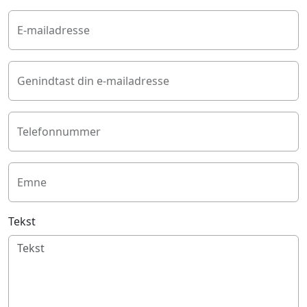
E-mailadresse
Genindtast din e-mailadresse
Telefonnummer
Emne
Tekst