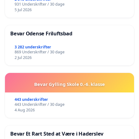
931 Underskrifter / 30 dage
5 Jul 2026
Bevar Odense Friluftsbad
3 282 underskrifter
869 Underskrifter / 30 dage
2 Jul 2026
Bevar Gylling Skole 0.-6. klasse
443 underskrifter
443 Underskrifter / 30 dage
4 Aug 2026
Bevar Et Rart Sted at Være i Haderslev