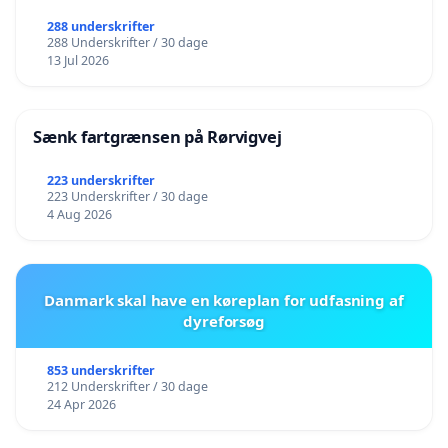
288 underskrifter
288 Underskrifter / 30 dage
13 Jul 2026
Sænk fartgrænsen på Rørvigvej
223 underskrifter
223 Underskrifter / 30 dage
4 Aug 2026
Danmark skal have en køreplan for udfasning af
dyreforsøg
853 underskrifter
212 Underskrifter / 30 dage
24 Apr 2026