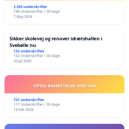
2 203 underskrifter
198 Underskrifter / 30 dage
7 May 2026
Sikker skolevej og renover idrætshallen i
Svebølle nu
132 underskrifter
132 Underskrifter / 30 dage
20 Jul 2026
OPSIG BASEAFTALEN MED USA
731 underskrifter
117 Underskrifter / 30 dage
19 Feb 2026