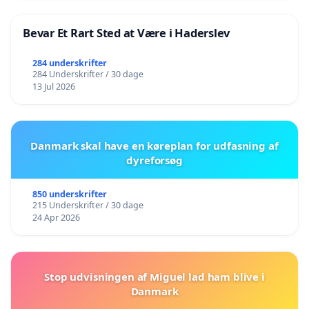
Bevar Et Rart Sted at Være i Haderslev
284 underskrifter
284 Underskrifter / 30 dage
13 Jul 2026
Danmark skal have en køreplan for udfasning af
dyreforsøg
850 underskrifter
215 Underskrifter / 30 dage
24 Apr 2026
Stop udvisningen af Miguel lad ham blive i
Danmark