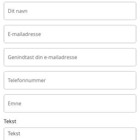
Dit navn
E-mailadresse
Genindtast din e-mailadresse
Telefonnummer
Emne
Tekst