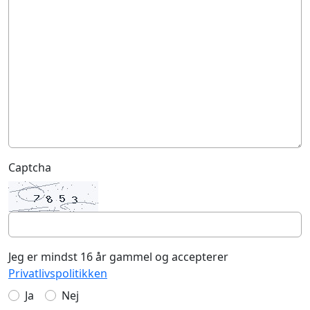
Captcha
Jeg er mindst 16 år gammel og accepterer
Privatlivspolitikken
Ja
Nej