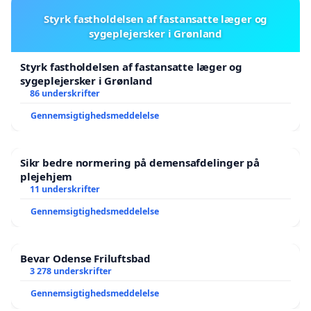
Styrk fastholdelsen af fastansatte læger og
sygeplejersker i Grønland
Styrk fastholdelsen af fastansatte læger og
sygeplejersker i Grønland
86 underskrifter
Gennemsigtighedsmeddelelse
Sikr bedre normering på demensafdelinger på
plejehjem
11 underskrifter
Gennemsigtighedsmeddelelse
Bevar Odense Friluftsbad
3 278 underskrifter
Gennemsigtighedsmeddelelse