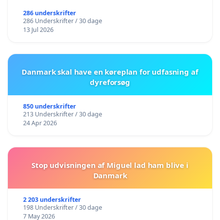
286 underskrifter
286 Underskrifter / 30 dage
13 Jul 2026
Danmark skal have en køreplan for udfasning af
dyreforsøg
850 underskrifter
213 Underskrifter / 30 dage
24 Apr 2026
Stop udvisningen af Miguel lad ham blive i
Danmark
2 203 underskrifter
198 Underskrifter / 30 dage
7 May 2026