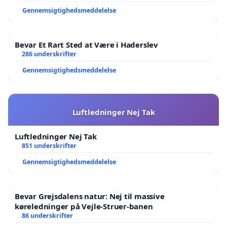
Gennemsigtighedsmeddelelse
Bevar Et Rart Sted at Være i Haderslev
286 underskrifter
Gennemsigtighedsmeddelelse
Luftledninger Nej Tak
Luftledninger Nej Tak
851 underskrifter
Gennemsigtighedsmeddelelse
Bevar Grejsdalens natur: Nej til massive
køreledninger på Vejle-Struer-banen
86 underskrifter