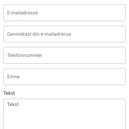
E-mailadresse
Genindtast din e-mailadresse
Telefonnummer
Emne
Tekst