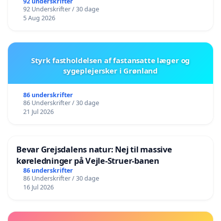
92 underskrifter
92 Underskrifter / 30 dage
5 Aug 2026
Styrk fastholdelsen af fastansatte læger og
sygeplejersker i Grønland
86 underskrifter
86 Underskrifter / 30 dage
21 Jul 2026
Bevar Grejsdalens natur: Nej til massive
køreledninger på Vejle-Struer-banen
86 underskrifter
86 Underskrifter / 30 dage
16 Jul 2026