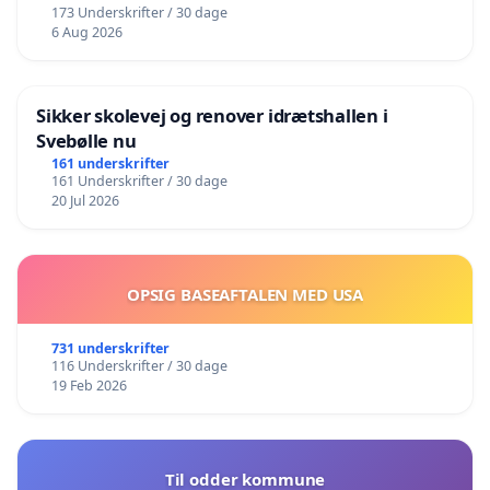
173 Underskrifter / 30 dage
6 Aug 2026
Sikker skolevej og renover idrætshallen i
Svebølle nu
161 underskrifter
161 Underskrifter / 30 dage
20 Jul 2026
OPSIG BASEAFTALEN MED USA
731 underskrifter
116 Underskrifter / 30 dage
19 Feb 2026
Til odder kommune