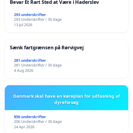
Bevar Et Rart Sted at Være i Haderslev
293 underskrifter
293 Underskrifter / 30 dage
13 Jul 2026
Sænk fartgrænsen på Rørvigvej
281 underskrifter
281 Underskrifter / 30 dage
4 Aug 2026
Danmark skal have en køreplan for udfasning af
dyreforsøg
856 underskrifter
206 Underskrifter / 30 dage
24 Apr 2026