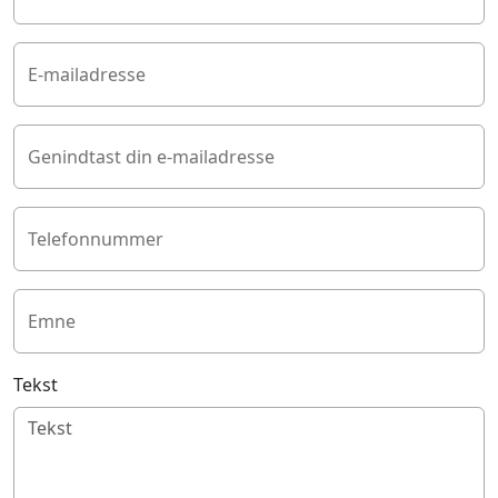
E-mailadresse
Genindtast din e-mailadresse
Telefonnummer
Emne
Tekst