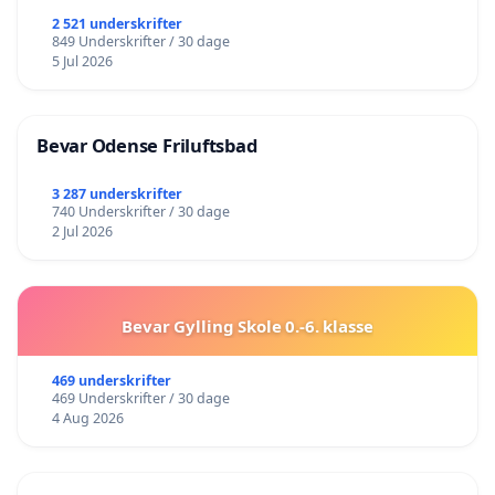
2 521 underskrifter
849 Underskrifter / 30 dage
5 Jul 2026
Bevar Odense Friluftsbad
3 287 underskrifter
740 Underskrifter / 30 dage
2 Jul 2026
Bevar Gylling Skole 0.-6. klasse
469 underskrifter
469 Underskrifter / 30 dage
4 Aug 2026