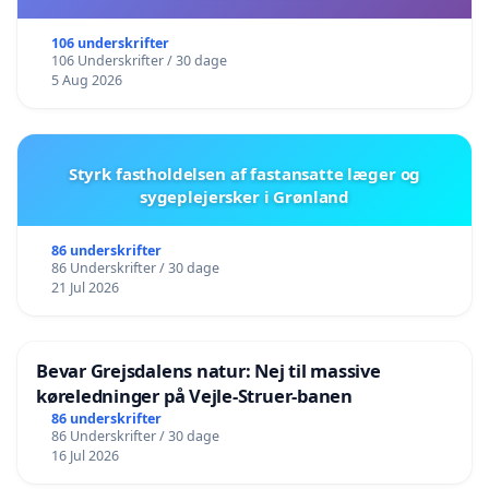
106 underskrifter
106 Underskrifter / 30 dage
5 Aug 2026
Styrk fastholdelsen af fastansatte læger og
sygeplejersker i Grønland
86 underskrifter
86 Underskrifter / 30 dage
21 Jul 2026
Bevar Grejsdalens natur: Nej til massive
køreledninger på Vejle-Struer-banen
86 underskrifter
86 Underskrifter / 30 dage
16 Jul 2026