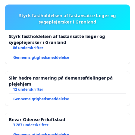
Styrk fastholdelsen af fastansatte læger og
sygeplejersker i Grønland
Styrk fastholdelsen af fastansatte læger og
sygeplejersker i Grønland
86 underskrifter
Gennemsigtighedsmeddelelse
Sikr bedre normering på demensafdelinger på
plejehjem
12 underskrifter
Gennemsigtighedsmeddelelse
Bevar Odense Friluftsbad
3 287 underskrifter
Gennemsigtighedsmeddelelse