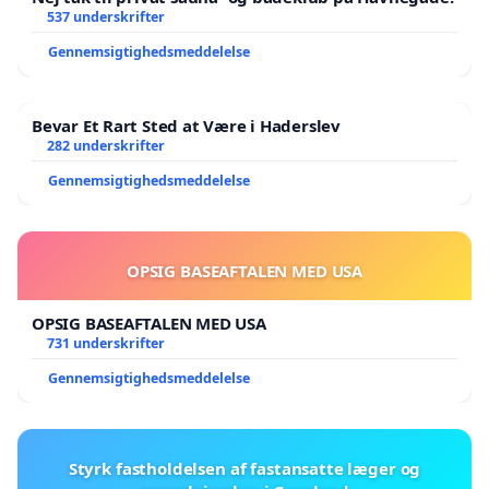
537 underskrifter
Gennemsigtighedsmeddelelse
Bevar Et Rart Sted at Være i Haderslev
282 underskrifter
Gennemsigtighedsmeddelelse
OPSIG BASEAFTALEN MED USA
OPSIG BASEAFTALEN MED USA
731 underskrifter
Gennemsigtighedsmeddelelse
Styrk fastholdelsen af fastansatte læger og