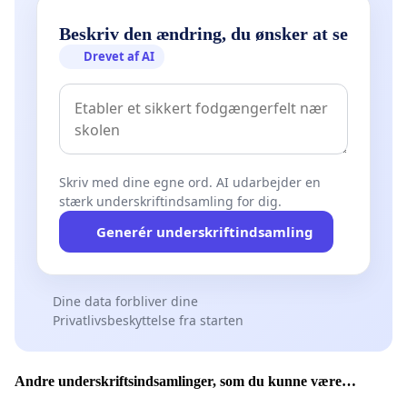
Beskriv den ændring, du ønsker at se
Drevet af AI
Skriv med dine egne ord. AI udarbejder en
stærk underskriftindsamling for dig.
Generér underskriftindsamling
Dine data forbliver dine
Privatlivsbeskyttelse fra starten
Andre underskriftsindsamlinger, som du kunne være
interesseret i