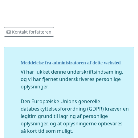
Kontakt forfatteren
Meddelelse fra administratoren af dette websted
Vi har lukket denne underskriftsindsamling,
og vi har fjernet underskriveres personlige
oplysninger.
Den Europæiske Unions generelle
databeskyttelsesforordning (GDPR) kræver en
legitim grund til lagring af personlige
oplysninger, og at oplysningerne opbevares
så kort tid som muligt.