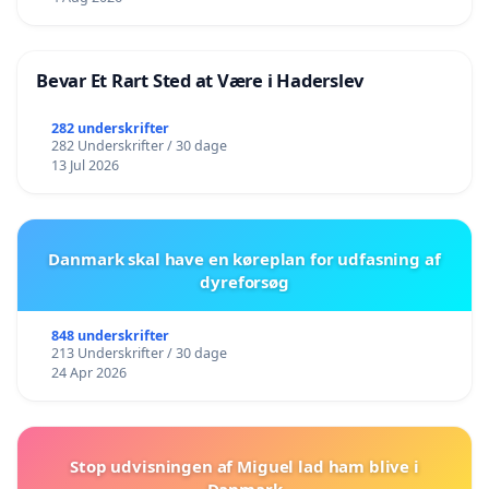
Bevar Et Rart Sted at Være i Haderslev
282 underskrifter
282 Underskrifter / 30 dage
13 Jul 2026
Danmark skal have en køreplan for udfasning af
dyreforsøg
848 underskrifter
213 Underskrifter / 30 dage
24 Apr 2026
Stop udvisningen af Miguel lad ham blive i