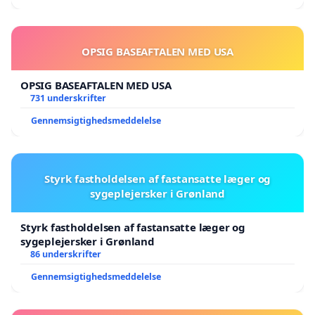
OPSIG BASEAFTALEN MED USA
OPSIG BASEAFTALEN MED USA
731 underskrifter
Gennemsigtighedsmeddelelse
Styrk fastholdelsen af fastansatte læger og
sygeplejersker i Grønland
Styrk fastholdelsen af fastansatte læger og
sygeplejersker i Grønland
86 underskrifter
Gennemsigtighedsmeddelelse