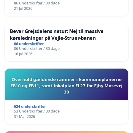
86 Underskrifter / 30 dage
21 Jul 2026
Bevar Grejsdalens natur: Nej til massive
køreledninger på Vejle-Struer-banen
86 underskrifter
86 Underskrifter / 30 dage
16 Jul 2026
Overhold gældende rammer i kommuneplanerne
EB10 og EB11, samt lokalplan EL27 for Ejby Mosevej
30
624 underskrifter
53 Underskrifter / 30 dage
31 Mar 2026