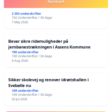
Danmark
2 203 underskrifter
192 Underskrifter / 30 dage
7 May 2026
Bevar sikre ridemuligheder på
jernbanestrækningen i Assens Kommune
190 underskrifter
190 Underskrifter / 30 dage
6 Aug 2026
Sikker skolevej og renover idrætshallen i
Svebølle nu
169 underskrifter
169 Underskrifter / 30 dage
20 Jul 2026