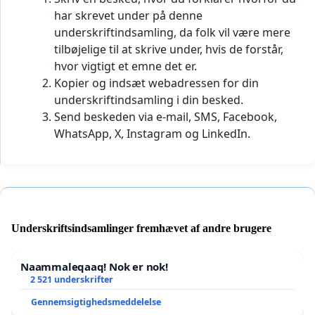
har skrevet under på denne
underskriftindsamling, da folk vil være mere
tilbøjelige til at skrive under, hvis de forstår,
hvor vigtigt et emne det er.
Kopier og indsæt webadressen for din
underskriftindsamling i din besked.
Send beskeden via e-mail, SMS, Facebook,
WhatsApp, X, Instagram og LinkedIn.
Underskriftsindsamlinger fremhævet af andre brugere
Naammaleqaaq! Nok er nok!
2 521 underskrifter
Gennemsigtighedsmeddelelse