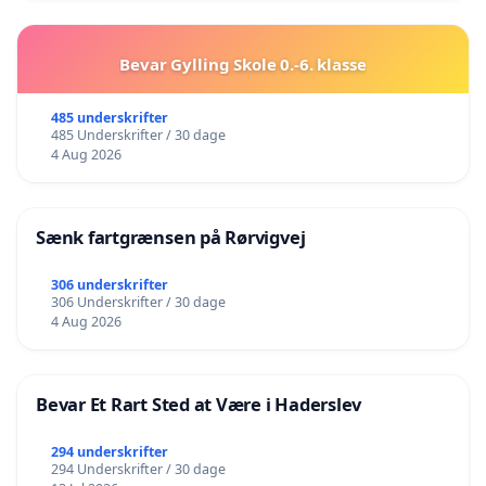
Bevar Gylling Skole 0.-6. klasse
485 underskrifter
485 Underskrifter / 30 dage
4 Aug 2026
Sænk fartgrænsen på Rørvigvej
306 underskrifter
306 Underskrifter / 30 dage
4 Aug 2026
Bevar Et Rart Sted at Være i Haderslev
294 underskrifter
294 Underskrifter / 30 dage