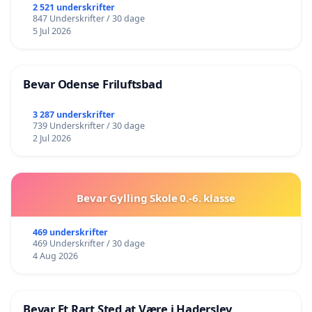
2 521 underskrifter
847 Underskrifter / 30 dage
5 Jul 2026
Bevar Odense Friluftsbad
3 287 underskrifter
739 Underskrifter / 30 dage
2 Jul 2026
Bevar Gylling Skole 0.-6. klasse
469 underskrifter
469 Underskrifter / 30 dage
4 Aug 2026
Bevar Et Rart Sted at Være i Haderslev