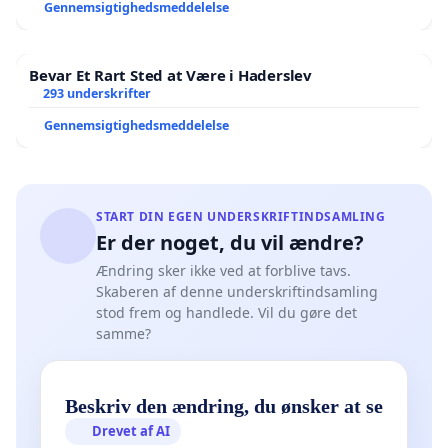
Gennemsigtighedsmeddelelse
Bevar Et Rart Sted at Være i Haderslev
293 underskrifter
Gennemsigtighedsmeddelelse
START DIN EGEN UNDERSKRIFTINDSAMLING
Er der noget, du vil ændre?
Ændring sker ikke ved at forblive tavs.
Skaberen af denne underskriftindsamling
stod frem og handlede. Vil du gøre det
samme?
Beskriv den ændring, du ønsker at se
Drevet af AI