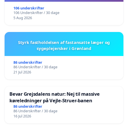
106 underskrifter
106 Underskrifter / 30 dage
5 Aug 2026
Styrk fastholdelsen af fastansatte læger og
sygeplejersker i Grønland
86 underskrifter
86 Underskrifter / 30 dage
21 Jul 2026
Bevar Grejsdalens natur: Nej til massive
køreledninger på Vejle-Struer-banen
86 underskrifter
86 Underskrifter / 30 dage
16 Jul 2026