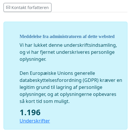
Kontakt forfatteren
Meddelelse fra administratoren af dette websted
Vi har lukket denne underskriftsindsamling,
og vi har fjernet underskriveres personlige
oplysninger.
Den Europæiske Unions generelle
databeskyttelsesforordning (GDPR) kræver en
legitim grund til lagring af personlige
oplysninger, og at oplysningerne opbevares
så kort tid som muligt.
1.196
Underskrifter