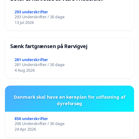
293 underskrifter
293 Underskrifter / 30 dage
13 Jul 2026
Sænk fartgrænsen på Rørvigvej
281 underskrifter
281 Underskrifter / 30 dage
4 Aug 2026
Danmark skal have en køreplan for udfasning af
dyreforsøg
856 underskrifter
206 Underskrifter / 30 dage
24 Apr 2026