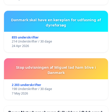
Danmark skal have en køreplan for udfasning af
dyreforsøg
855 underskrifter
214 Underskrifter / 30 dage
24 Apr 2026
Stop udvisningen af Miguel lad ham blive i
Danmark
2 203 underskrifter
198 Underskrifter / 30 dage
7 May 2026