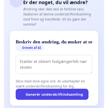
Er der noget, du vil ændre?
Ændring sker ikke ved at forblive tavs.
Skaberen af denne underskriftindsamling
stod frem og handlede. Vil du gøre det
samme?
Beskriv den ændring, du ønsker at se
Drevet af AI
Skriv med dine egne ord. AI udarbejder en
stærk underskriftindsamling for dig.
Generér underskriftindsamling