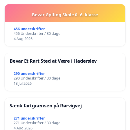
Bevar Gylling Skole 0.-6. klasse
456 underskrifter
456 Underskrifter / 30 dage
4 Aug 2026
Bevar Et Rart Sted at Være i Haderslev
290 underskrifter
290 Underskrifter / 30 dage
13 Jul 2026
Sænk fartgrænsen på Rørvigvej
271 underskrifter
271 Underskrifter / 30 dage
4 Aug 2026