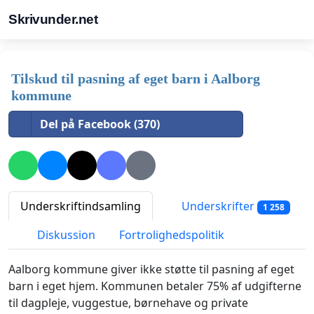
Skrivunder.net
Tilskud til pasning af eget barn i Aalborg
kommune
Del på Facebook (370)
Underskriftindsamling
Underskrifter
1 258
Diskussion
Fortrolighedspolitik
Aalborg kommune giver ikke støtte til pasning af eget
barn i eget hjem. Kommunen betaler 75% af udgifterne
til dagpleje, vuggestue, børnehave og private