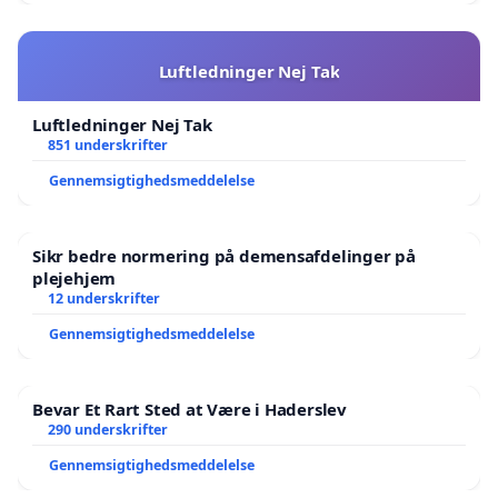
Luftledninger Nej Tak
Luftledninger Nej Tak
851 underskrifter
Gennemsigtighedsmeddelelse
Sikr bedre normering på demensafdelinger på
plejehjem
12 underskrifter
Gennemsigtighedsmeddelelse
Bevar Et Rart Sted at Være i Haderslev
290 underskrifter
Gennemsigtighedsmeddelelse