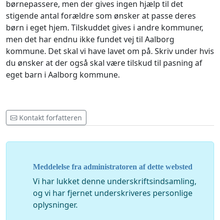
børnepassere, men der gives ingen hjælp til det
stigende antal forældre som ønsker at passe deres
børn i eget hjem. Tilskuddet gives i andre kommuner,
men det har endnu ikke fundet vej til Aalborg
kommune. Det skal vi have lavet om på. Skriv under hvis
du ønsker at der også skal være tilskud til pasning af
eget barn i Aalborg kommune.
Kontakt forfatteren
Meddelelse fra administratoren af dette websted
Vi har lukket denne underskriftsindsamling,
og vi har fjernet underskriveres personlige
oplysninger.