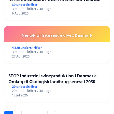
39 underskrifter
39 Underskrifter / 30 dage
6 Aug 2026
Nej tak til fritgående ulve I Danmark
4 320 underskrifter
30 Underskrifter / 30 dage
27 Apr 2026
STOP Industriel svineproduktion i Danmark.
Omlæg til Økologisk landbrug senest i 2030
29 underskrifter
29 Underskrifter / 30 dage
13 Jul 2026