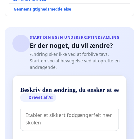
Gennemsigtighedsmeddelelse
START DIN EGEN UNDERSKRIFTINDSAMLING
Er der noget, du vil ændre?
Ændring sker ikke ved at forblive tavs.
Start en social bevægelse ved at oprette en
andragende.
Beskriv den ændring, du ønsker at se
Drevet af AI