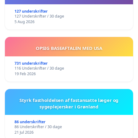
127 underskrifter
127 Underskrifter / 30 dage
5 Aug 2026
OPSIG BASEAFTALEN MED USA
731 underskrifter
116 Underskrifter / 30 dage
19 Feb 2026
Styrk fastholdelsen af fastansatte læger og
sygeplejersker i Grønland
86 underskrifter
86 Underskrifter / 30 dage
21 Jul 2026