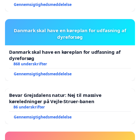
Gennemsigtighedsmeddelelse
Danmark skal have en køreplan for udfasning af
dyreforsøg
Danmark skal have en køreplan for udfasning af
dyreforsøg
868 underskrifter
Gennemsigtighedsmeddelelse
Bevar Grejsdalens natur: Nej til massive
køreledninger på Vejle-Struer-banen
86 underskrifter
Gennemsigtighedsmeddelelse