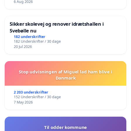
6 Aug 2026
Sikker skolevej og renover idrætshallen i
Svebølle nu
182 underskrifter
182 Underskrifter / 30 dage
20 Jul 2026
Stop udvisningen af Miguel lad ham blive i
Danmark
2 203 underskrifter
152 Underskrifter / 30 dage
7 May 2026
Til odder kommune