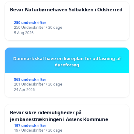
Bevar Naturbørnehaven Solbakken i Odsherred
250 underskrifter
250 Underskrifter / 30 dage
5 Aug 2026
Danmark skal have en køreplan for udfasning af
dyreforsøg
868 underskrifter
201 Underskrifter / 30 dage
24 Apr 2026
Bevar sikre ridemuligheder på
jernbanestrækningen i Assens Kommune
197 underskrifter
197 Underskrifter / 30 dage