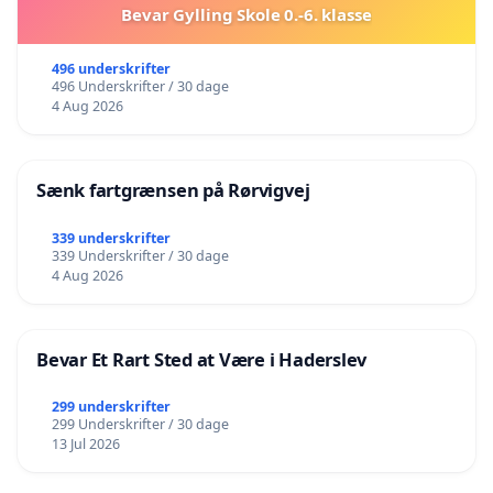
Bevar Gylling Skole 0.-6. klasse
496 underskrifter
496 Underskrifter / 30 dage
4 Aug 2026
Sænk fartgrænsen på Rørvigvej
339 underskrifter
339 Underskrifter / 30 dage
4 Aug 2026
Bevar Et Rart Sted at Være i Haderslev
299 underskrifter
299 Underskrifter / 30 dage
13 Jul 2026