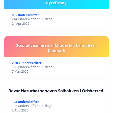
dyreforsøg
855 underskrifter
214 Underskrifter / 30 dage
24 Apr 2026
Stop udvisningen af Miguel lad ham blive i
Danmark
2 203 underskrifter
198 Underskrifter / 30 dage
7 May 2026
Bevar Naturbørnehaven Solbakken i Odsherred
193 underskrifter
193 Underskrifter / 30 dage
5 Aug 2026