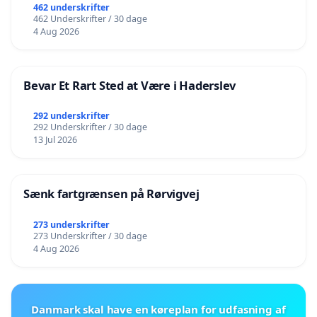
462 underskrifter
462 Underskrifter / 30 dage
4 Aug 2026
Bevar Et Rart Sted at Være i Haderslev
292 underskrifter
292 Underskrifter / 30 dage
13 Jul 2026
Sænk fartgrænsen på Rørvigvej
273 underskrifter
273 Underskrifter / 30 dage
4 Aug 2026
Danmark skal have en køreplan for udfasning af