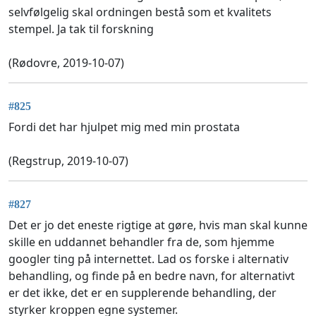
selvfølgelig skal ordningen bestå som et kvalitets
stempel. Ja tak til forskning
(Rødovre, 2019-10-07)
#825
Fordi det har hjulpet mig med min prostata
(Regstrup, 2019-10-07)
#827
Det er jo det eneste rigtige at gøre, hvis man skal kunne
skille en uddannet behandler fra de, som hjemme
googler ting på internettet. Lad os forske i alternativ
behandling, og finde på en bedre navn, for alternativt
er det ikke, det er en supplerende behandling, der
styrker kroppen egne systemer.