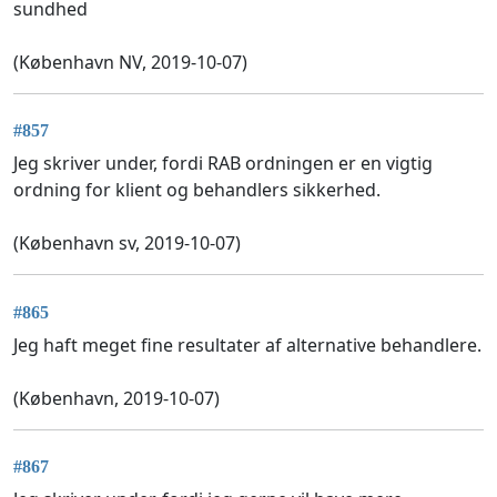
sundhed
(København NV, 2019-10-07)
#857
Jeg skriver under, fordi RAB ordningen er en vigtig
ordning for klient og behandlers sikkerhed.
(København sv, 2019-10-07)
#865
Jeg haft meget fine resultater af alternative behandlere.
(København, 2019-10-07)
#867