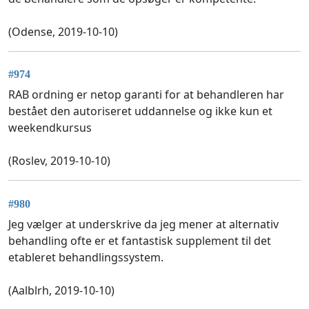
(Odense, 2019-10-10)
#974
RAB ordning er netop garanti for at behandleren har
bestået den autoriseret uddannelse og ikke kun et
weekendkursus
(Roslev, 2019-10-10)
#980
Jeg vælger at underskrive da jeg mener at alternativ
behandling ofte er et fantastisk supplement til det
etableret behandlingssystem.
(Aalblrh, 2019-10-10)