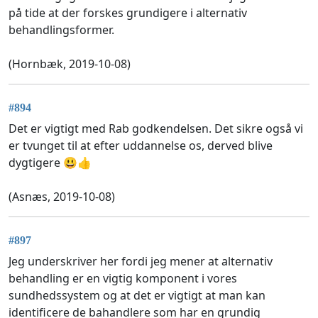
på tide at der forskes grundigere i alternativ
behandlingsformer.
(Hornbæk, 2019-10-08)
#894
Det er vigtigt med Rab godkendelsen. Det sikre også vi
er tvunget til at efter uddannelse os, derved blive
dygtigere 😃👍
(Asnæs, 2019-10-08)
#897
Jeg underskriver her fordi jeg mener at alternativ
behandling er en vigtig komponent i vores
sundhedssystem og at det er vigtigt at man kan
identificere de bahandlere som har en grundig