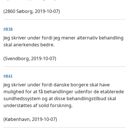
(2860 Søborg, 2019-10-07)
#838
Jeg skriver under fordi jeg mener alternativ behandling
skal anerkendes bedre.
(Svendborg, 2019-10-07)
#841
Jeg skriver under fordi danske borgere skal have
mulighed for at få behandlinger udenfor de etablerede
sundhedssystem og at disse behandlingstilbud skal
understøttes af solid forskning.
(København, 2019-10-07)