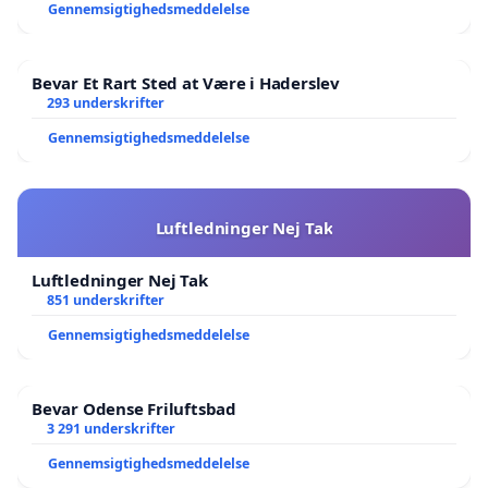
Gennemsigtighedsmeddelelse
Bevar Et Rart Sted at Være i Haderslev
293 underskrifter
Gennemsigtighedsmeddelelse
Luftledninger Nej Tak
Luftledninger Nej Tak
851 underskrifter
Gennemsigtighedsmeddelelse
Bevar Odense Friluftsbad
3 291 underskrifter
Gennemsigtighedsmeddelelse