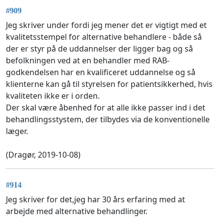
#909
Jeg skriver under fordi jeg mener det er vigtigt med et
kvalitetsstempel for alternative behandlere - både så
der er styr på de uddannelser der ligger bag og så
befolkningen ved at en behandler med RAB-
godkendelsen har en kvalificeret uddannelse og så
klienterne kan gå til styrelsen for patientsikkerhed, hvis
kvaliteten ikke er i orden.
Der skal være åbenhed for at alle ikke passer ind i det
behandlingsstystem, der tilbydes via de konventionelle
læger.
(Dragør, 2019-10-08)
#914
Jeg skriver for det,jeg har 30 års erfaring med at
arbejde med alternative behandlinger.