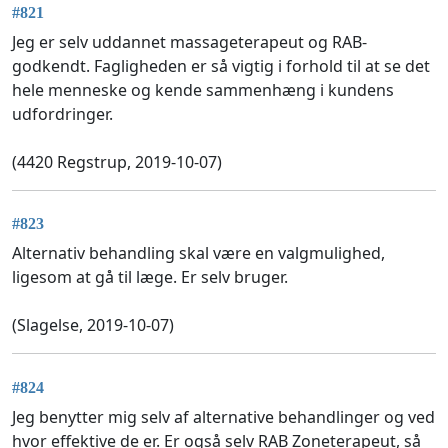
#821
Jeg er selv uddannet massageterapeut og RAB-
godkendt. Fagligheden er så vigtig i forhold til at se det
hele menneske og kende sammenhæng i kundens
udfordringer.
(4420 Regstrup, 2019-10-07)
#823
Alternativ behandling skal være en valgmulighed,
ligesom at gå til læge. Er selv bruger.
(Slagelse, 2019-10-07)
#824
Jeg benytter mig selv af alternative behandlinger og ved
hvor effektive de er. Er også selv RAB Zoneterapeut, så