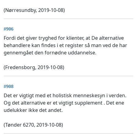
(Nørresundby, 2019-10-08)
#906
Fordi det giver tryghed for klienter, at De alternative
behandlere kan findes i et register så man ved de har
gennemgået den fornødne uddannelse.
(Fredensborg, 2019-10-08)
#908
Det er vigtigt med et holistisk menneskesyn i verden.
Og det alternative er et vigtigt supplement . Det ene
udelukker ikke det andet.
(Tønder 6270, 2019-10-08)