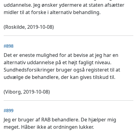
uddannelse. Jeg ønsker ydermere at staten afsætter
midler til at forske i alternativ behandling.
(Roskilde, 2019-10-08)
#898
Det er eneste mulighed for at bevise at jeg har en
alternativ uddannelse på et højt fagligt niveau.
Sundhedsforsikringer bruger også registeret til at
udvælge de behandlere, der kan gives tilskud til.
(Viborg, 2019-10-08)
#899
Jeg er bruger af RAB behandlere. De hjælper mig
meget. Håber ikke at ordningen lukker.