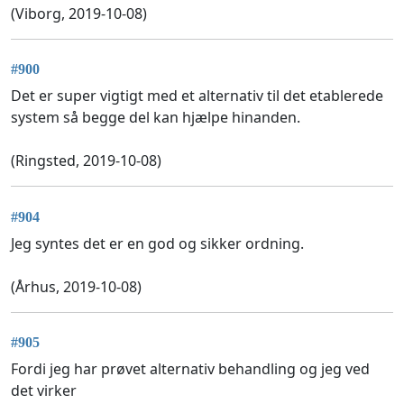
(Viborg, 2019-10-08)
#900
Det er super vigtigt med et alternativ til det etablerede
system så begge del kan hjælpe hinanden.
(Ringsted, 2019-10-08)
#904
Jeg syntes det er en god og sikker ordning.
(Århus, 2019-10-08)
#905
Fordi jeg har prøvet alternativ behandling og jeg ved
det virker