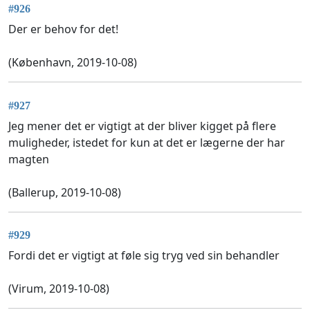
#926
Der er behov for det!
(København, 2019-10-08)
#927
Jeg mener det er vigtigt at der bliver kigget på flere
muligheder, istedet for kun at det er lægerne der har
magten
(Ballerup, 2019-10-08)
#929
Fordi det er vigtigt at føle sig tryg ved sin behandler
(Virum, 2019-10-08)