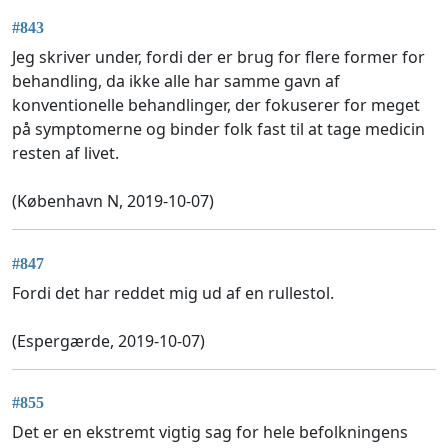
#843
Jeg skriver under, fordi der er brug for flere former for
behandling, da ikke alle har samme gavn af
konventionelle behandlinger, der fokuserer for meget
på symptomerne og binder folk fast til at tage medicin
resten af livet.
(København N, 2019-10-07)
#847
Fordi det har reddet mig ud af en rullestol.
(Espergærde, 2019-10-07)
#855
Det er en ekstremt vigtig sag for hele befolkningens