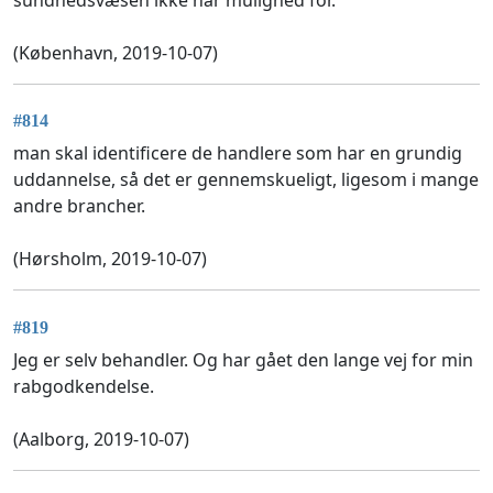
(København, 2019-10-07)
#814
man skal identificere de handlere som har en grundig
uddannelse, så det er gennemskueligt, ligesom i mange
andre brancher.
(Hørsholm, 2019-10-07)
#819
Jeg er selv behandler. Og har gået den lange vej for min
rabgodkendelse.
(Aalborg, 2019-10-07)