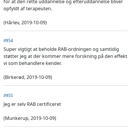
for at den rette uddannelse og efteruddannelse bliver
opfyldt af terapeuten.
(Hårlev, 2019-10-09)
#954
Super vigtigt at beholde RAB-ordningen og samtidig
støtter jeg at der kommer mere forskning på den effekt
vi som behandlere kender.
(Birkerød, 2019-10-09)
#955
Jeg er selv RAB certificeret
(Munkerup, 2019-10-09)