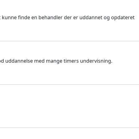
 at kunne finde en behandler der er uddannet og opdateret
 god uddannelse med mange timers undervisning.