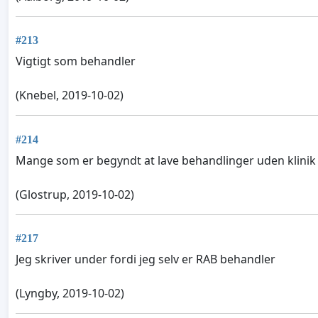
#213
Vigtigt som behandler
(Knebel, 2019-10-02)
#214
Mange som er begyndt at lave behandlinger uden klinik 
(Glostrup, 2019-10-02)
#217
Jeg skriver under fordi jeg selv er RAB behandler
(Lyngby, 2019-10-02)