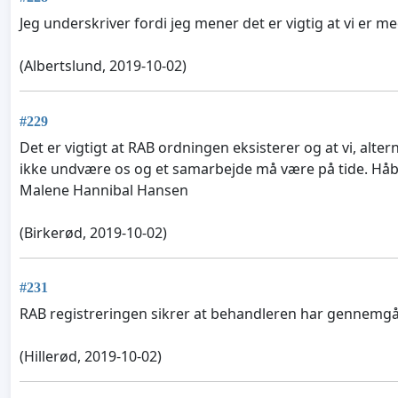
Jeg underskriver fordi jeg mener det er vigtig at vi er 
(Albertslund, 2019-10-02)
#229
Det er vigtigt at RAB ordningen eksisterer og at vi, al
ikke undvære os og et samarbejde må være på tide. Håbe
Malene Hannibal Hansen
(Birkerød, 2019-10-02)
#231
RAB registreringen sikrer at behandleren har gennemgå
(Hillerød, 2019-10-02)