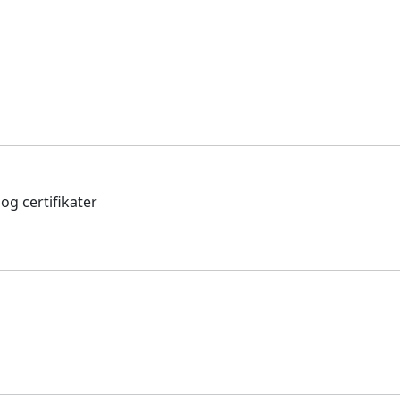
og certifikater