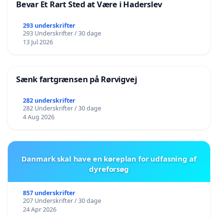
Bevar Et Rart Sted at Være i Haderslev
293 underskrifter
293 Underskrifter / 30 dage
13 Jul 2026
Sænk fartgrænsen på Rørvigvej
282 underskrifter
282 Underskrifter / 30 dage
4 Aug 2026
Danmark skal have en køreplan for udfasning af
dyreforsøg
857 underskrifter
207 Underskrifter / 30 dage
24 Apr 2026