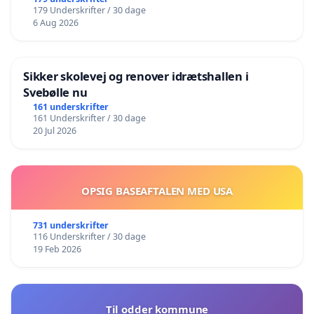
179 Underskrifter / 30 dage
6 Aug 2026
Sikker skolevej og renover idrætshallen i
Svebølle nu
161 underskrifter
161 Underskrifter / 30 dage
20 Jul 2026
OPSIG BASEAFTALEN MED USA
731 underskrifter
116 Underskrifter / 30 dage
19 Feb 2026
Til odder kommune