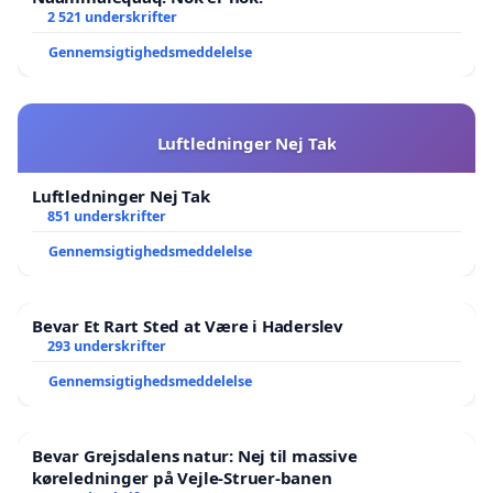
2 521 underskrifter
Gennemsigtighedsmeddelelse
Luftledninger Nej Tak
Luftledninger Nej Tak
851 underskrifter
Gennemsigtighedsmeddelelse
Bevar Et Rart Sted at Være i Haderslev
293 underskrifter
Gennemsigtighedsmeddelelse
Bevar Grejsdalens natur: Nej til massive
køreledninger på Vejle-Struer-banen