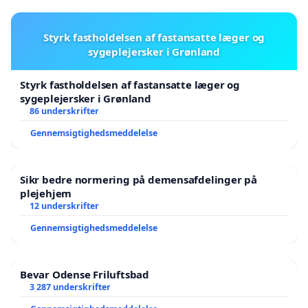
Styrk fastholdelsen af fastansatte læger og
sygeplejersker i Grønland
Styrk fastholdelsen af fastansatte læger og
sygeplejersker i Grønland
86 underskrifter
Gennemsigtighedsmeddelelse
Sikr bedre normering på demensafdelinger på
plejehjem
12 underskrifter
Gennemsigtighedsmeddelelse
Bevar Odense Friluftsbad
3 287 underskrifter