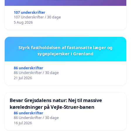
107 underskrifter
107 Underskrifter / 30 dage
5 Aug 2026
Styrk fastholdelsen af fastansatte læger og
sygeplejersker i Grønland
86 underskrifter
86 Underskrifter / 30 dage
21 Jul 2026
Bevar Grejsdalens natur: Nej til massive
køreledninger på Vejle-Struer-banen
86 underskrifter
86 Underskrifter / 30 dage
16 Jul 2026