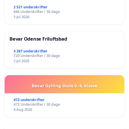
2 521 underskrifter
846 Underskrifter / 30 dage
5 Jul 2026
Bevar Odense Friluftsbad
3 287 underskrifter
720 Underskrifter / 30 dage
2 Jul 2026
Bevar Gylling Skole 0.-6. klasse
472 underskrifter
472 Underskrifter / 30 dage
4 Aug 2026