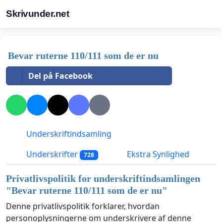
Skrivunder.net
Bevar ruterne 110/111 som de er nu
Del på Facebook
Underskriftindsamling
Underskrifter
Ekstra Synlighed
728
Privatlivspolitik for underskriftindsamlingen
"
Bevar ruterne 110/111 som de er nu
"
Denne privatlivspolitik forklarer, hvordan
personoplysningerne om underskrivere af denne