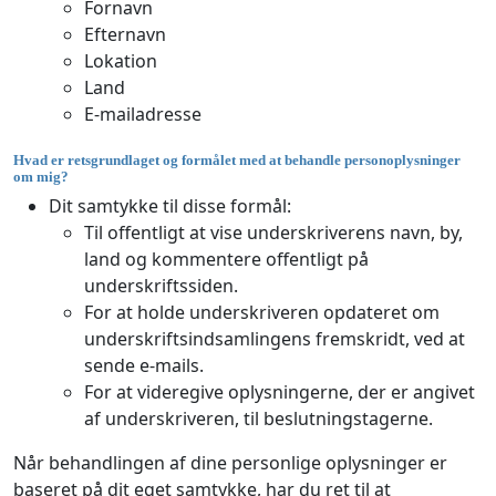
Fornavn
Efternavn
Lokation
Land
E-mailadresse
Hvad er retsgrundlaget og formålet med at behandle personoplysninger
om mig?
Dit samtykke til disse formål:
Til offentligt at vise underskriverens navn, by,
land og kommentere offentligt på
underskriftssiden.
For at holde underskriveren opdateret om
underskriftsindsamlingens fremskridt, ved at
sende e-mails.
For at videregive oplysningerne, der er angivet
af underskriveren, til beslutningstagerne.
Når behandlingen af dine personlige oplysninger er
baseret på dit eget samtykke, har du ret til at