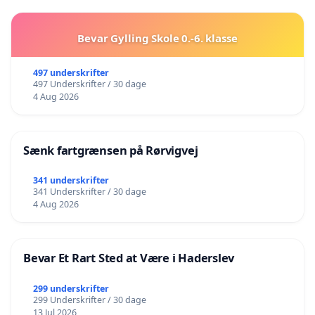
Bevar Gylling Skole 0.-6. klasse
497 underskrifter
497 Underskrifter / 30 dage
4 Aug 2026
Sænk fartgrænsen på Rørvigvej
341 underskrifter
341 Underskrifter / 30 dage
4 Aug 2026
Bevar Et Rart Sted at Være i Haderslev
299 underskrifter
299 Underskrifter / 30 dage
13 Jul 2026