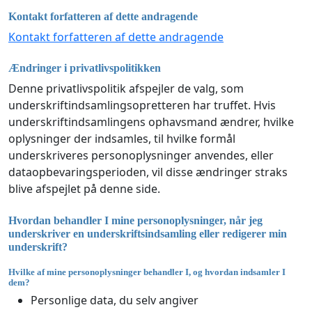
Kontakt forfatteren af dette andragende
Kontakt forfatteren af dette andragende
Ændringer i privatlivspolitikken
Denne privatlivspolitik afspejler de valg, som
underskriftindsamlingsopretteren har truffet. Hvis
underskriftindsamlingens ophavsmand ændrer, hvilke
oplysninger der indsamles, til hvilke formål
underskriveres personoplysninger anvendes, eller
dataopbevaringsperioden, vil disse ændringer straks
blive afspejlet på denne side.
Hvordan behandler I mine personoplysninger, når jeg
underskriver en underskriftsindsamling eller redigerer min
underskrift?
Hvilke af mine personoplysninger behandler I, og hvordan indsamler I
dem?
Personlige data, du selv angiver