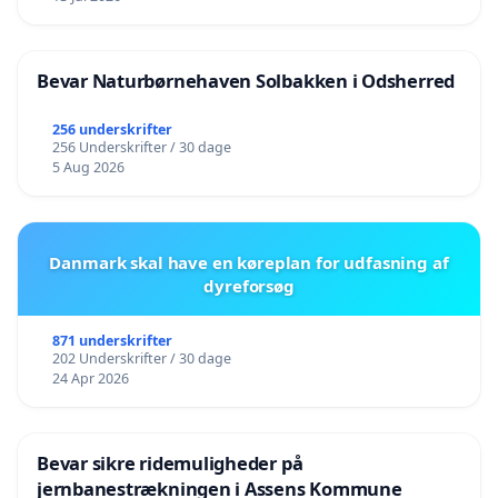
Bevar Naturbørnehaven Solbakken i Odsherred
256 underskrifter
256 Underskrifter / 30 dage
5 Aug 2026
Danmark skal have en køreplan for udfasning af
dyreforsøg
871 underskrifter
202 Underskrifter / 30 dage
24 Apr 2026
Bevar sikre ridemuligheder på
jernbanestrækningen i Assens Kommune