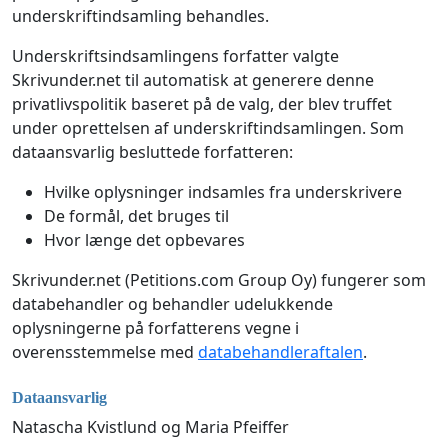
underskriftindsamling behandles.
Underskriftsindsamlingens forfatter valgte
Skrivunder.net til automatisk at generere denne
privatlivspolitik baseret på de valg, der blev truffet
under oprettelsen af underskriftindsamlingen. Som
dataansvarlig besluttede forfatteren:
Hvilke oplysninger indsamles fra underskrivere
De formål, det bruges til
Hvor længe det opbevares
Skrivunder.net (Petitions.com Group Oy) fungerer som
databehandler og behandler udelukkende
oplysningerne på forfatterens vegne i
overensstemmelse med
databehandleraftalen
.
Dataansvarlig
Natascha Kvistlund og Maria Pfeiffer