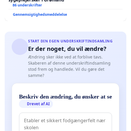
86 underskrifter
Gennemsigtighedsmeddelelse
START DIN EGEN UNDERSKRIFTINDSAMLING
Er der noget, du vil ændre?
Ændring sker ikke ved at forblive tavs.
Skaberen af denne underskriftindsamling
stod frem og handlede. Vil du gøre det
samme?
Beskriv den ændring, du ønsker at se
Drevet af AI