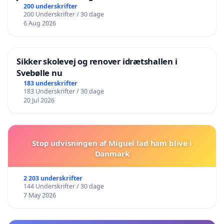
200 underskrifter
200 Underskrifter / 30 dage
6 Aug 2026
Sikker skolevej og renover idrætshallen i
Svebølle nu
183 underskrifter
183 Underskrifter / 30 dage
20 Jul 2026
Stop udvisningen af Miguel lad ham blive i
Danmark
2 203 underskrifter
144 Underskrifter / 30 dage
7 May 2026