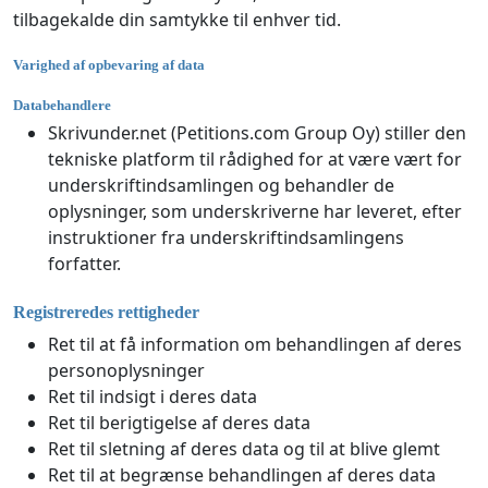
tilbagekalde din samtykke til enhver tid.
Varighed af opbevaring af data
Databehandlere
Skrivunder.net (Petitions.com Group Oy) stiller den
tekniske platform til rådighed for at være vært for
underskriftindsamlingen og behandler de
oplysninger, som underskriverne har leveret, efter
instruktioner fra underskriftindsamlingens
forfatter.
Registreredes rettigheder
Ret til at få information om behandlingen af deres
personoplysninger
Ret til indsigt i deres data
Ret til berigtigelse af deres data
Ret til sletning af deres data og til at blive glemt
Ret til at begrænse behandlingen af deres data