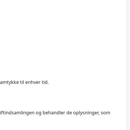
amtykke til enhver tid.
kriftindsamlingen og behandler de oplysninger, som