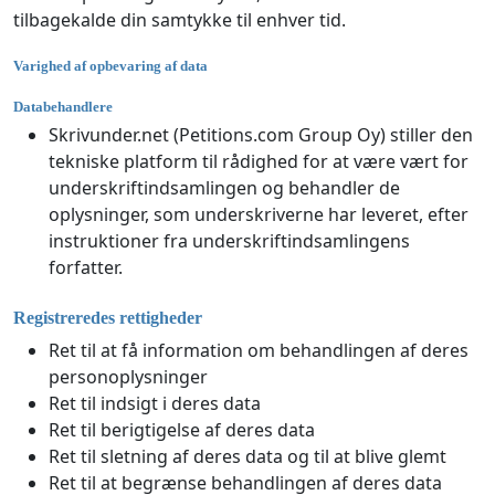
tilbagekalde din samtykke til enhver tid.
Varighed af opbevaring af data
Databehandlere
Skrivunder.net (Petitions.com Group Oy) stiller den
tekniske platform til rådighed for at være vært for
underskriftindsamlingen og behandler de
oplysninger, som underskriverne har leveret, efter
instruktioner fra underskriftindsamlingens
forfatter.
Registreredes rettigheder
Ret til at få information om behandlingen af deres
personoplysninger
Ret til indsigt i deres data
Ret til berigtigelse af deres data
Ret til sletning af deres data og til at blive glemt
Ret til at begrænse behandlingen af deres data