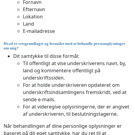
Fornavn
Efternavn
Lokation
Land
E-mailadresse
Hvad er retsgrundlaget og formålet med at behandle personoplysninger
om mig?
Dit samtykke til disse formål:
Til offentligt at vise underskriverens navn, by,
land og kommentere offentligt på
underskriftssiden.
For at holde underskriveren opdateret om
underskriftsindsamlingens fremskridt, ved at
sende e-mails.
For at videregive oplysningerne, der er angivet
af underskriveren, til beslutningstagerne.
Når behandlingen af dine personlige oplysninger er
baseret på dit eget samtykke, har du ret til at