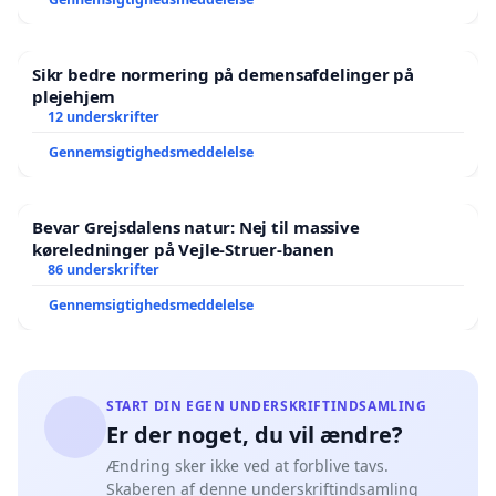
Sikr bedre normering på demensafdelinger på
plejehjem
12 underskrifter
Gennemsigtighedsmeddelelse
Bevar Grejsdalens natur: Nej til massive
køreledninger på Vejle-Struer-banen
86 underskrifter
Gennemsigtighedsmeddelelse
START DIN EGEN UNDERSKRIFTINDSAMLING
Er der noget, du vil ændre?
Ændring sker ikke ved at forblive tavs.
Skaberen af denne underskriftindsamling