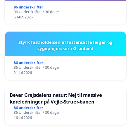
96 underskrifter
96 Underskrifter / 30 dage
5 Aug 2026
Styrk fastholdelsen af fastansatte læger og
sygeplejersker i Grønland
86 underskrifter
86 Underskrifter / 30 dage
21 Jul 2026
Bevar Grejsdalens natur: Nej til massive
køreledninger på Vejle-Struer-banen
86 underskrifter
86 Underskrifter / 30 dage
16 Jul 2026