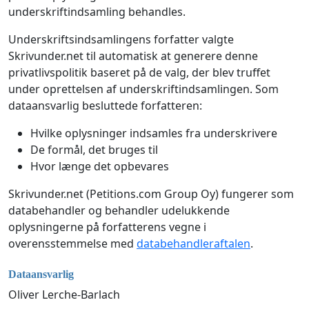
underskriftindsamling behandles.
Underskriftsindsamlingens forfatter valgte
Skrivunder.net til automatisk at generere denne
privatlivspolitik baseret på de valg, der blev truffet
under oprettelsen af underskriftindsamlingen. Som
dataansvarlig besluttede forfatteren:
Hvilke oplysninger indsamles fra underskrivere
De formål, det bruges til
Hvor længe det opbevares
Skrivunder.net (Petitions.com Group Oy) fungerer som
databehandler og behandler udelukkende
oplysningerne på forfatterens vegne i
overensstemmelse med
databehandleraftalen
.
Dataansvarlig
Oliver Lerche-Barlach