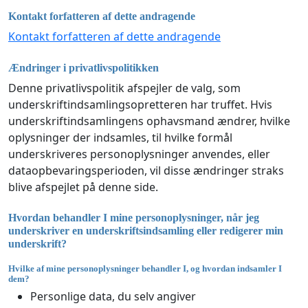
Kontakt forfatteren af dette andragende
Kontakt forfatteren af dette andragende
Ændringer i privatlivspolitikken
Denne privatlivspolitik afspejler de valg, som
underskriftindsamlingsopretteren har truffet. Hvis
underskriftindsamlingens ophavsmand ændrer, hvilke
oplysninger der indsamles, til hvilke formål
underskriveres personoplysninger anvendes, eller
dataopbevaringsperioden, vil disse ændringer straks
blive afspejlet på denne side.
Hvordan behandler I mine personoplysninger, når jeg
underskriver en underskriftsindsamling eller redigerer min
underskrift?
Hvilke af mine personoplysninger behandler I, og hvordan indsamler I
dem?
Personlige data, du selv angiver