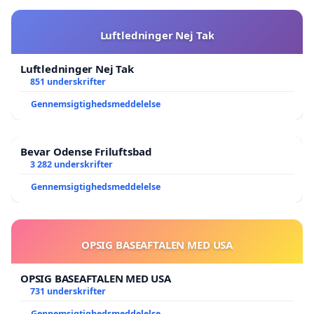
Luftledninger Nej Tak
Luftledninger Nej Tak
851 underskrifter
Gennemsigtighedsmeddelelse
Bevar Odense Friluftsbad
3 282 underskrifter
Gennemsigtighedsmeddelelse
OPSIG BASEAFTALEN MED USA
OPSIG BASEAFTALEN MED USA
731 underskrifter
Gennemsigtighedsmeddelelse