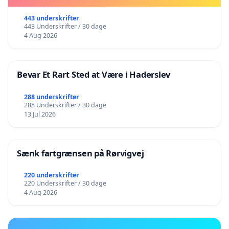
443 underskrifter
443 Underskrifter / 30 dage
4 Aug 2026
Bevar Et Rart Sted at Være i Haderslev
288 underskrifter
288 Underskrifter / 30 dage
13 Jul 2026
Sænk fartgrænsen på Rørvigvej
220 underskrifter
220 Underskrifter / 30 dage
4 Aug 2026