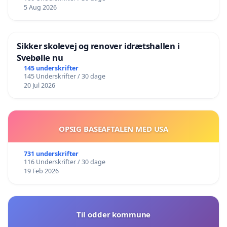
5 Aug 2026
Sikker skolevej og renover idrætshallen i
Svebølle nu
145 underskrifter
145 Underskrifter / 30 dage
20 Jul 2026
OPSIG BASEAFTALEN MED USA
731 underskrifter
116 Underskrifter / 30 dage
19 Feb 2026
Til odder kommune