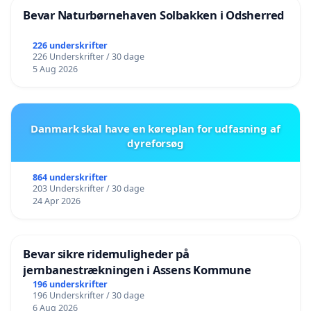
Bevar Naturbørnehaven Solbakken i Odsherred
226 underskrifter
226 Underskrifter / 30 dage
5 Aug 2026
Danmark skal have en køreplan for udfasning af
dyreforsøg
864 underskrifter
203 Underskrifter / 30 dage
24 Apr 2026
Bevar sikre ridemuligheder på
jernbanestrækningen i Assens Kommune
196 underskrifter
196 Underskrifter / 30 dage
6 Aug 2026