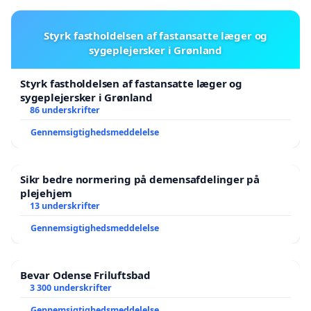
Styrk fastholdelsen af fastansatte læger og
sygeplejersker i Grønland
Styrk fastholdelsen af fastansatte læger og
sygeplejersker i Grønland
86 underskrifter
Gennemsigtighedsmeddelelse
Sikr bedre normering på demensafdelinger på
plejehjem
13 underskrifter
Gennemsigtighedsmeddelelse
Bevar Odense Friluftsbad
3 300 underskrifter
Gennemsigtighedsmeddelelse