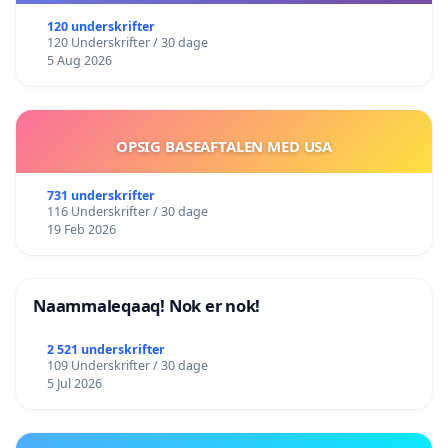
120 underskrifter
120 Underskrifter / 30 dage
5 Aug 2026
OPSIG BASEAFTALEN MED USA
731 underskrifter
116 Underskrifter / 30 dage
19 Feb 2026
Naammaleqaaq! Nok er nok!
2 521 underskrifter
109 Underskrifter / 30 dage
5 Jul 2026