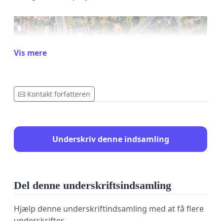
Vis mere
Kontakt forfatteren
Underskriv denne indsamling
Del denne underskriftsindsamling
Hjælp denne underskriftindsamling med at få flere
underskrifter.