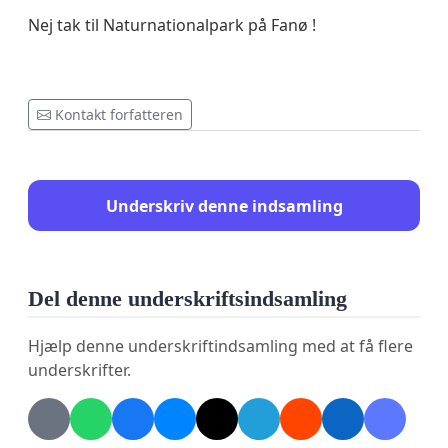
Nej tak til Naturnationalpark på Fanø !
Kontakt forfatteren
Underskriv denne indsamling
Del denne underskriftsindsamling
Hjælp denne underskriftindsamling med at få flere
underskrifter.