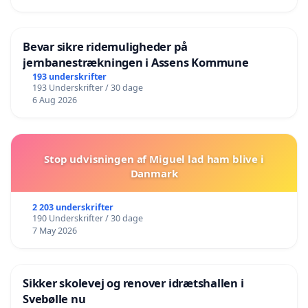
Bevar sikre ridemuligheder på
jernbanestrækningen i Assens Kommune
193 underskrifter
193 Underskrifter / 30 dage
6 Aug 2026
Stop udvisningen af Miguel lad ham blive i
Danmark
2 203 underskrifter
190 Underskrifter / 30 dage
7 May 2026
Sikker skolevej og renover idrætshallen i
Svebølle nu