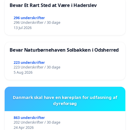
Bevar Et Rart Sted at Være i Haderslev
296 underskrifter
296 Underskrifter / 30 dage
13 Jul 2026
Bevar Naturbørnehaven Solbakken i Odsherred
223 underskrifter
223 Underskrifter / 30 dage
5 Aug 2026
Danmark skal have en køreplan for udfasning af
dyreforsøg
863 underskrifter
202 Underskrifter / 30 dage
24 Apr 2026