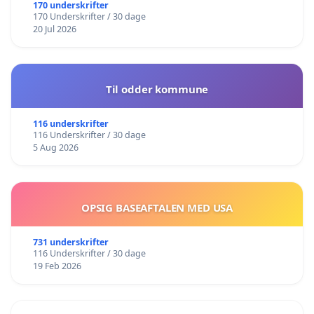
170 underskrifter
170 Underskrifter / 30 dage
20 Jul 2026
Til odder kommune
116 underskrifter
116 Underskrifter / 30 dage
5 Aug 2026
OPSIG BASEAFTALEN MED USA
731 underskrifter
116 Underskrifter / 30 dage
19 Feb 2026