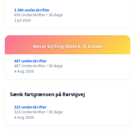
3 300 underskrifter
650 Underskrifter / 30 dage
2 Jul 2026
Bevar Gylling Skole 0.-6. klasse
487 underskrifter
487 Underskrifter / 30 dage
4 Aug 2026
Sænk fartgrænsen på Rørvigvej
323 underskrifter
323 Underskrifter / 30 dage
4 Aug 2026