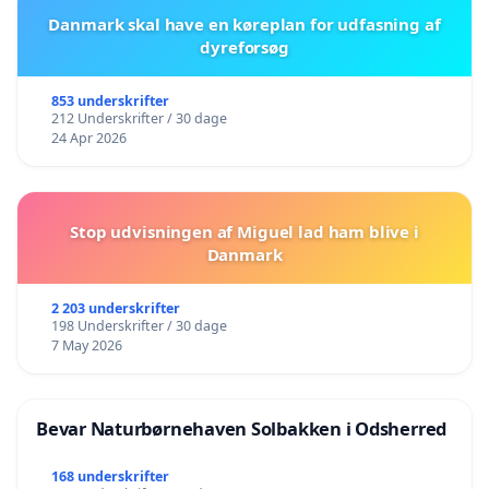
Danmark skal have en køreplan for udfasning af
dyreforsøg
853 underskrifter
212 Underskrifter / 30 dage
24 Apr 2026
Stop udvisningen af Miguel lad ham blive i
Danmark
2 203 underskrifter
198 Underskrifter / 30 dage
7 May 2026
Bevar Naturbørnehaven Solbakken i Odsherred
168 underskrifter