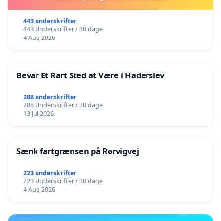
443 underskrifter
443 Underskrifter / 30 dage
4 Aug 2026
Bevar Et Rart Sted at Være i Haderslev
288 underskrifter
288 Underskrifter / 30 dage
13 Jul 2026
Sænk fartgrænsen på Rørvigvej
223 underskrifter
223 Underskrifter / 30 dage
4 Aug 2026