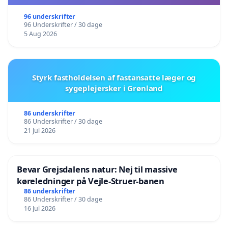
96 underskrifter
96 Underskrifter / 30 dage
5 Aug 2026
Styrk fastholdelsen af fastansatte læger og
sygeplejersker i Grønland
86 underskrifter
86 Underskrifter / 30 dage
21 Jul 2026
Bevar Grejsdalens natur: Nej til massive
køreledninger på Vejle-Struer-banen
86 underskrifter
86 Underskrifter / 30 dage
16 Jul 2026