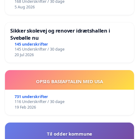
168 Underskrifter / 30 dage
5 Aug 2026
Sikker skolevej og renover idrætshallen i
Svebølle nu
145 underskrifter
145 Underskrifter / 30 dage
20 Jul 2026
OPSIG BASEAFTALEN MED USA
731 underskrifter
116 Underskrifter / 30 dage
19 Feb 2026
Til odder kommune