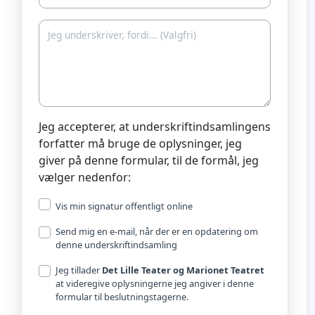
Jeg accepterer, at underskriftindsamlingens
forfatter må bruge de oplysninger, jeg
giver på denne formular, til de formål, jeg
vælger nedenfor:
Vis min signatur offentligt online
Send mig en e-mail, når der er en opdatering om
denne underskriftindsamling
Jeg tillader
Det Lille Teater og Marionet Teatret
at videregive oplysningerne jeg angiver i denne
formular til beslutningstagerne.