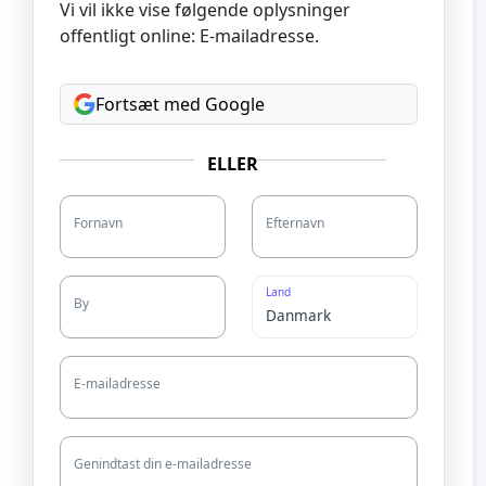
Vi vil ikke vise følgende oplysninger
offentligt online: E-mailadresse.
Fortsæt med Google
ELLER
Fornavn
Efternavn
Land
By
E-mailadresse
Genindtast din e-mailadresse