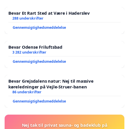
Bevar Et Rart Sted at Være i Haderslev
288 underskrifter
Gennemsigtighedsmeddelelse
Bevar Odense Friluftsbad
3 282 underskrifter
Gennemsigtighedsmeddelelse
Bevar Grejsdalens natur: Nej til massive
køreledninger på Vejle-Struer-banen
86 underskrifter
Gennemsigtighedsmeddelelse
Nej tak til privat sauna- og badeklub på