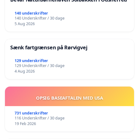
140 underskrifter
140 Underskrifter / 30 dage
5 Aug 2026
Sænk fartgrænsen på Rørvigvej
129 underskrifter
129 Underskrifter / 30 dage
4 Aug 2026
OPSIG BASEAFTALEN MED USA
731 underskrifter
116 Underskrifter / 30 dage
19 Feb 2026