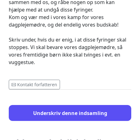
sammen med os, og råbe nogen op som kan
hjælpe med at undgå disse fyringer.
Kom og vær med i vores kamp for vores
dagplejemødre, og del endelig vores budskab!
Skriv under, hvis du er enig, i at disse fyringer skal
stoppes. Vi skal bevare vores dagplejemødre, så
vores fremtidige børn ikke skal tvinges i evt. en
vuggestue.
Kontakt forfatteren
Underskriv denne indsamling