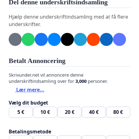
Del denne underskriftsindsamling
Hjælp denne underskriftindsamling med at få flere
underskrifter.
Betalt Annoncering
Skrivunder.net vil annoncere denne
underskriftindsamling over for
3,000
personer.
Lær mere...
Vælg dit budget
5 €
10 €
20 €
40 €
80 €
Betalingsmetode