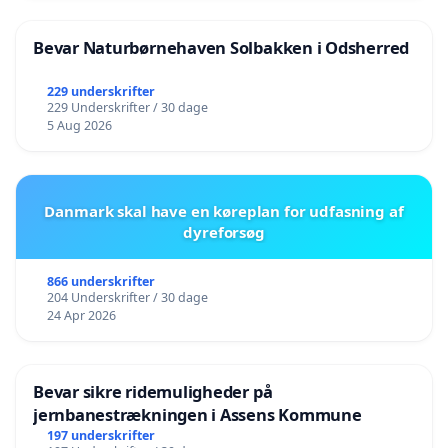
Bevar Naturbørnehaven Solbakken i Odsherred
229 underskrifter
229 Underskrifter / 30 dage
5 Aug 2026
Danmark skal have en køreplan for udfasning af
dyreforsøg
866 underskrifter
204 Underskrifter / 30 dage
24 Apr 2026
Bevar sikre ridemuligheder på
jernbanestrækningen i Assens Kommune
197 underskrifter