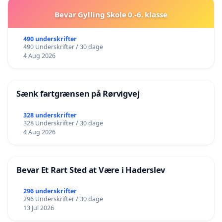
Bevar Gylling Skole 0.-6. klasse
490 underskrifter
490 Underskrifter / 30 dage
4 Aug 2026
Sænk fartgrænsen på Rørvigvej
328 underskrifter
328 Underskrifter / 30 dage
4 Aug 2026
Bevar Et Rart Sted at Være i Haderslev
296 underskrifter
296 Underskrifter / 30 dage
13 Jul 2026