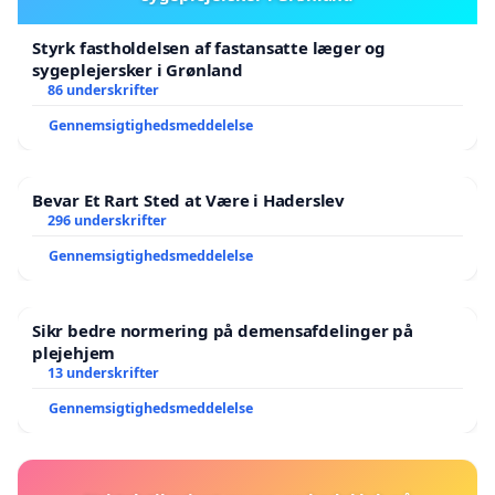
Styrk fastholdelsen af fastansatte læger og
sygeplejersker i Grønland
86 underskrifter
Gennemsigtighedsmeddelelse
Bevar Et Rart Sted at Være i Haderslev
296 underskrifter
Gennemsigtighedsmeddelelse
Sikr bedre normering på demensafdelinger på
plejehjem
13 underskrifter
Gennemsigtighedsmeddelelse