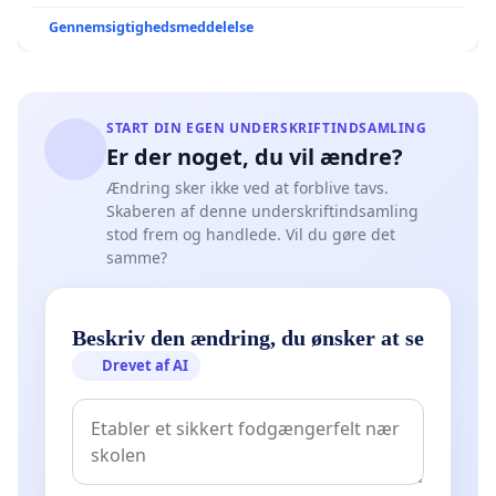
Gennemsigtighedsmeddelelse
START DIN EGEN UNDERSKRIFTINDSAMLING
Er der noget, du vil ændre?
Ændring sker ikke ved at forblive tavs.
Skaberen af denne underskriftindsamling
stod frem og handlede. Vil du gøre det
samme?
Beskriv den ændring, du ønsker at se
Drevet af AI