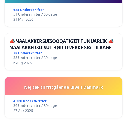
625 underskrifter
51 Underskrifter / 30 dage
31 Mar 2026
📣NAALAKKERSUISOOQATIGIIT TUNUARLIK 📣
NAALAKKERSUISUT BØR TRÆKKE SIG TILBAGE
38 underskrifter
38 Underskrifter / 30 dage
6 Aug 2026
Nej tak til fritgående ulve I Danmark
4 320 underskrifter
36 Underskrifter / 30 dage
27 Apr 2026