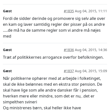
Gæst
#1835
Aug 04, 2015, 11:11
Fordi de sidder derinde og promovere sig selv alle over
en kam og laver samtidig regler der pisser på os andre
.....de må ha de samme regler som vi andre må nøjes
med
Gæst
#1836
Aug 04, 2015, 14:36
Træt af politikkernes arrogance overfor befolkningen.
Gæst
#1837
Aug 04, 2015, 15:09
Når politikerne ophører med at arbejde i folketinget,
skal de ikke belønnes med en ekstra stor pension. De
skal have lige som alle andre dansker får i pension,
hverken mere eller mindre, som det er nu, .det er
simpelthen svineri
Og ministrenes børn, skal heller ikke have