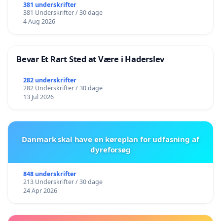
381 underskrifter
381 Underskrifter / 30 dage
4 Aug 2026
Bevar Et Rart Sted at Være i Haderslev
282 underskrifter
282 Underskrifter / 30 dage
13 Jul 2026
Danmark skal have en køreplan for udfasning af
dyreforsøg
848 underskrifter
213 Underskrifter / 30 dage
24 Apr 2026