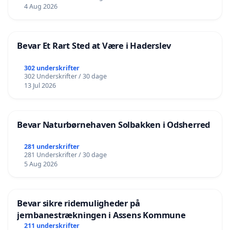
4 Aug 2026
Bevar Et Rart Sted at Være i Haderslev
302 underskrifter
302 Underskrifter / 30 dage
13 Jul 2026
Bevar Naturbørnehaven Solbakken i Odsherred
281 underskrifter
281 Underskrifter / 30 dage
5 Aug 2026
Bevar sikre ridemuligheder på
jernbanestrækningen i Assens Kommune
211 underskrifter