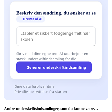
Beskriv den ændring, du ønsker at se
Drevet af AI
Skriv med dine egne ord. AI udarbejder en
stærk underskriftindsamling for dig.
Generér underskriftindsamling
Dine data forbliver dine
Privatlivsbeskyttelse fra starten
Andre underskriftsindsamlinger, som du kunne være