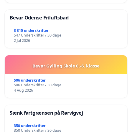
Bevar Odense Friluftsbad
3 315 underskrifter
547 Underskrifter / 30 dage
2 Jul 2026
Bevar Gylling Skole 0.-6. klasse
506 underskrifter
506 Underskrifter / 30 dage
4 Aug 2026
Sænk fartgrænsen på Rørvigvej
350 underskrifter
350 Underskrifter / 30 dage