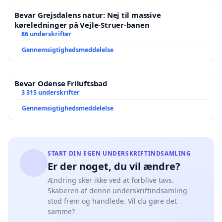
Bevar Grejsdalens natur: Nej til massive
køreledninger på Vejle-Struer-banen
86 underskrifter
Gennemsigtighedsmeddelelse
Bevar Odense Friluftsbad
3 315 underskrifter
Gennemsigtighedsmeddelelse
START DIN EGEN UNDERSKRIFTINDSAMLING
Er der noget, du vil ændre?
Ændring sker ikke ved at forblive tavs.
Skaberen af denne underskriftindsamling
stod frem og handlede. Vil du gøre det
samme?