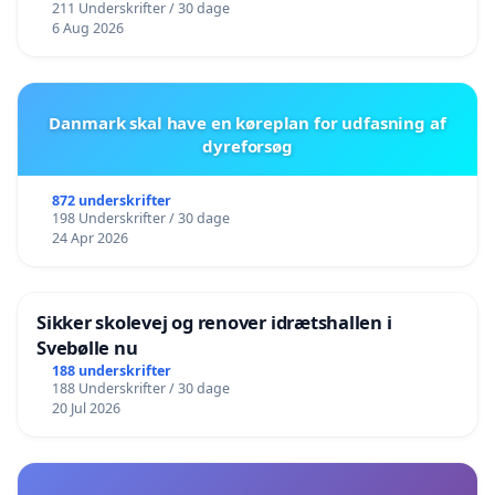
211 Underskrifter / 30 dage
6 Aug 2026
Danmark skal have en køreplan for udfasning af
dyreforsøg
872 underskrifter
198 Underskrifter / 30 dage
24 Apr 2026
Sikker skolevej og renover idrætshallen i
Svebølle nu
188 underskrifter
188 Underskrifter / 30 dage
20 Jul 2026