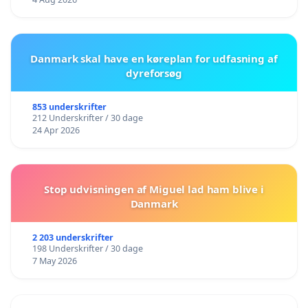
Danmark skal have en køreplan for udfasning af
dyreforsøg
853 underskrifter
212 Underskrifter / 30 dage
24 Apr 2026
Stop udvisningen af Miguel lad ham blive i
Danmark
2 203 underskrifter
198 Underskrifter / 30 dage
7 May 2026