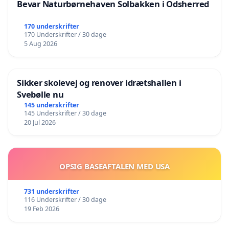
Bevar Naturbørnehaven Solbakken i Odsherred
170 underskrifter
170 Underskrifter / 30 dage
5 Aug 2026
Sikker skolevej og renover idrætshallen i
Svebølle nu
145 underskrifter
145 Underskrifter / 30 dage
20 Jul 2026
OPSIG BASEAFTALEN MED USA
731 underskrifter
116 Underskrifter / 30 dage
19 Feb 2026