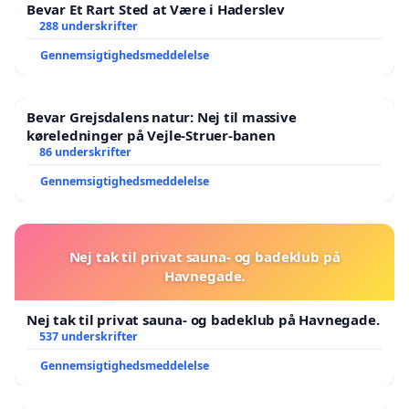
Bevar Et Rart Sted at Være i Haderslev
288 underskrifter
Gennemsigtighedsmeddelelse
Bevar Grejsdalens natur: Nej til massive
køreledninger på Vejle-Struer-banen
86 underskrifter
Gennemsigtighedsmeddelelse
Nej tak til privat sauna- og badeklub på
Havnegade.
Nej tak til privat sauna- og badeklub på Havnegade.
537 underskrifter
Gennemsigtighedsmeddelelse