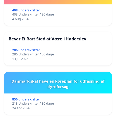
408 underskrifter
408 Underskrifter / 30 dage
4 Aug 2026
Bevar Et Rart Sted at Være i Haderslev
286 underskrifter
286 Underskrifter / 30 dage
13 Jul 2026
Danmark skal have en køreplan for udfasning af
dyreforsøg
850 underskrifter
213 Underskrifter / 30 dage
24 Apr 2026