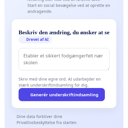
Start en social bevægelse ved at oprette en
andragende.
Beskriv den ændring, du ønsker at se
Drevet af AI
Skriv med dine egne ord. AI udarbejder en
stærk underskriftindsamling for dig.
Generér underskriftindsamling
Dine data forbliver dine
Privatlivsbeskyttelse fra starten