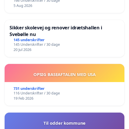
166 Underskrifter / 30 dage
5 Aug 2026
Sikker skolevej og renover idrætshallen i
Svebølle nu
145 underskrifter
145 Underskrifter / 30 dage
20 Jul 2026
OPSIG BASEAFTALEN MED USA
731 underskrifter
116 Underskrifter / 30 dage
19 Feb 2026
Til odder kommune