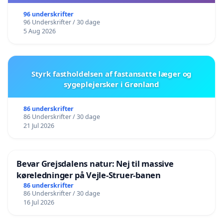
96 underskrifter
96 Underskrifter / 30 dage
5 Aug 2026
Styrk fastholdelsen af fastansatte læger og
sygeplejersker i Grønland
86 underskrifter
86 Underskrifter / 30 dage
21 Jul 2026
Bevar Grejsdalens natur: Nej til massive
køreledninger på Vejle-Struer-banen
86 underskrifter
86 Underskrifter / 30 dage
16 Jul 2026