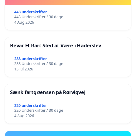
443 underskrifter
443 Underskrifter / 30 dage
4 Aug 2026
Bevar Et Rart Sted at Være i Haderslev
288 underskrifter
288 Underskrifter / 30 dage
13 Jul 2026
Sænk fartgrænsen på Rørvigvej
220 underskrifter
220 Underskrifter / 30 dage
4 Aug 2026