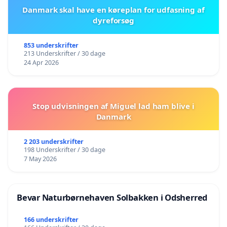
Danmark skal have en køreplan for udfasning af
dyreforsøg
853 underskrifter
213 Underskrifter / 30 dage
24 Apr 2026
Stop udvisningen af Miguel lad ham blive i
Danmark
2 203 underskrifter
198 Underskrifter / 30 dage
7 May 2026
Bevar Naturbørnehaven Solbakken i Odsherred
166 underskrifter