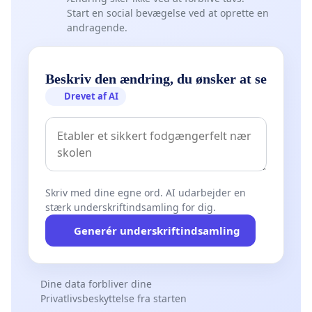
Start en social bevægelse ved at oprette en
andragende.
Beskriv den ændring, du ønsker at se
Drevet af AI
Skriv med dine egne ord. AI udarbejder en
stærk underskriftindsamling for dig.
Generér underskriftindsamling
Dine data forbliver dine
Privatlivsbeskyttelse fra starten