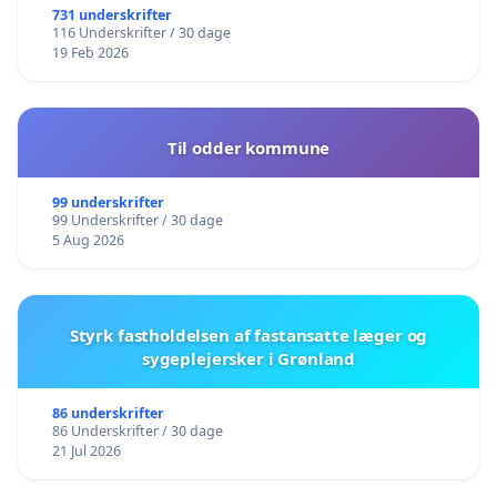
731 underskrifter
116 Underskrifter / 30 dage
19 Feb 2026
Til odder kommune
99 underskrifter
99 Underskrifter / 30 dage
5 Aug 2026
Styrk fastholdelsen af fastansatte læger og
sygeplejersker i Grønland
86 underskrifter
86 Underskrifter / 30 dage
21 Jul 2026