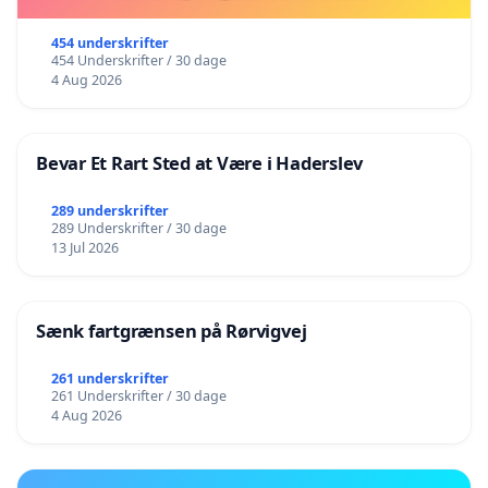
454 underskrifter
454 Underskrifter / 30 dage
4 Aug 2026
Bevar Et Rart Sted at Være i Haderslev
289 underskrifter
289 Underskrifter / 30 dage
13 Jul 2026
Sænk fartgrænsen på Rørvigvej
261 underskrifter
261 Underskrifter / 30 dage
4 Aug 2026