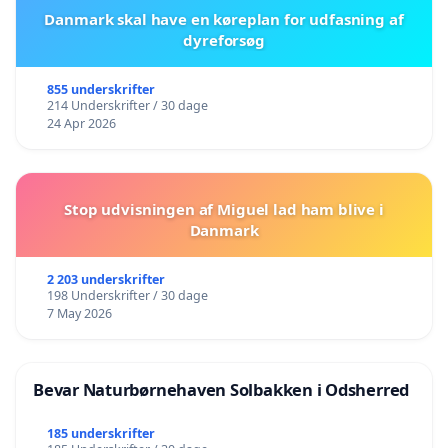
Danmark skal have en køreplan for udfasning af
dyreforsøg
855 underskrifter
214 Underskrifter / 30 dage
24 Apr 2026
Stop udvisningen af Miguel lad ham blive i
Danmark
2 203 underskrifter
198 Underskrifter / 30 dage
7 May 2026
Bevar Naturbørnehaven Solbakken i Odsherred
185 underskrifter