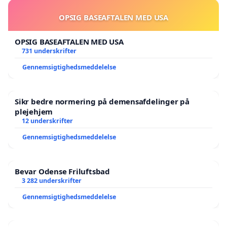
OPSIG BASEAFTALEN MED USA
OPSIG BASEAFTALEN MED USA
731 underskrifter
Gennemsigtighedsmeddelelse
Sikr bedre normering på demensafdelinger på
plejehjem
12 underskrifter
Gennemsigtighedsmeddelelse
Bevar Odense Friluftsbad
3 282 underskrifter
Gennemsigtighedsmeddelelse