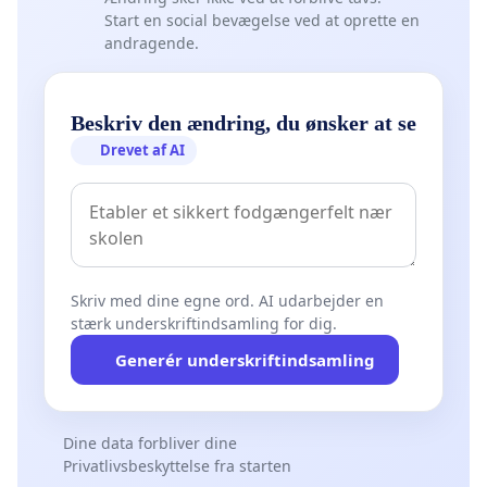
Start en social bevægelse ved at oprette en
andragende.
Beskriv den ændring, du ønsker at se
Drevet af AI
Skriv med dine egne ord. AI udarbejder en
stærk underskriftindsamling for dig.
Generér underskriftindsamling
Dine data forbliver dine
Privatlivsbeskyttelse fra starten