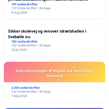
197 underskrifter
197 Underskrifter / 30 dage
6 Aug 2026
Sikker skolevej og renover idrætshallen i
Svebølle nu
182 underskrifter
182 Underskrifter / 30 dage
20 Jul 2026
Stop udvisningen af Miguel lad ham blive i
Danmark
2 203 underskrifter
152 Underskrifter / 30 dage
7 May 2026