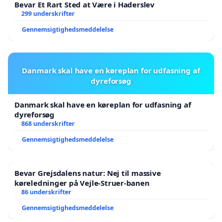
Bevar Et Rart Sted at Være i Haderslev
299 underskrifter
Gennemsigtighedsmeddelelse
Danmark skal have en køreplan for udfasning af
dyreforsøg
Danmark skal have en køreplan for udfasning af
dyreforsøg
868 underskrifter
Gennemsigtighedsmeddelelse
Bevar Grejsdalens natur: Nej til massive
køreledninger på Vejle-Struer-banen
86 underskrifter
Gennemsigtighedsmeddelelse