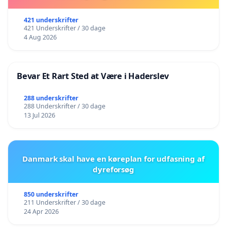
421 underskrifter
421 Underskrifter / 30 dage
4 Aug 2026
Bevar Et Rart Sted at Være i Haderslev
288 underskrifter
288 Underskrifter / 30 dage
13 Jul 2026
Danmark skal have en køreplan for udfasning af
dyreforsøg
850 underskrifter
211 Underskrifter / 30 dage
24 Apr 2026