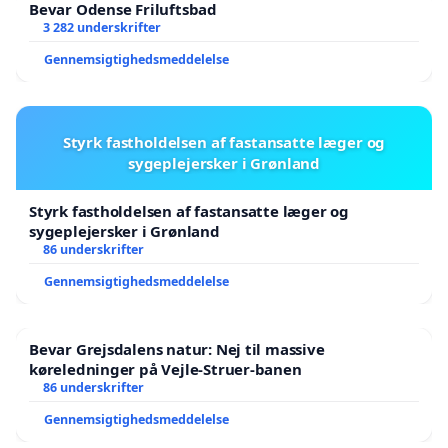
Bevar Odense Friluftsbad
3 282 underskrifter
Gennemsigtighedsmeddelelse
Styrk fastholdelsen af fastansatte læger og
sygeplejersker i Grønland
Styrk fastholdelsen af fastansatte læger og
sygeplejersker i Grønland
86 underskrifter
Gennemsigtighedsmeddelelse
Bevar Grejsdalens natur: Nej til massive
køreledninger på Vejle-Struer-banen
86 underskrifter
Gennemsigtighedsmeddelelse