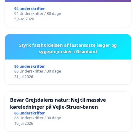
94 underskrifter
94 Underskrifter / 30 dage
5 Aug 2026
Styrk fastholdelsen af fastansatte læger og
sygeplejersker i Grønland
86 underskrifter
86 Underskrifter / 30 dage
21 Jul 2026
Bevar Grejsdalens natur: Nej til massive
køreledninger på Vejle-Struer-banen
86 underskrifter
86 Underskrifter / 30 dage
16 Jul 2026