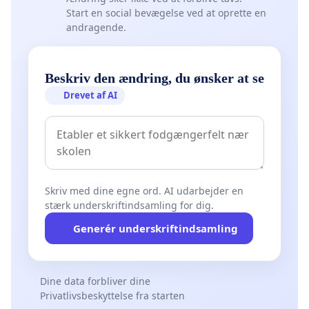
Start en social bevægelse ved at oprette en
andragende.
Beskriv den ændring, du ønsker at se
Drevet af AI
Skriv med dine egne ord. AI udarbejder en
stærk underskriftindsamling for dig.
Generér underskriftindsamling
Dine data forbliver dine
Privatlivsbeskyttelse fra starten