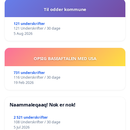
Til odder kommune
121 underskrifter
121 Underskrifter / 30 dage
5 Aug 2026
OPSIG BASEAFTALEN MED USA
731 underskrifter
116 Underskrifter / 30 dage
19 Feb 2026
Naammaleqaaq! Nok er nok!
2 521 underskrifter
108 Underskrifter / 30 dage
5 Jul 2026