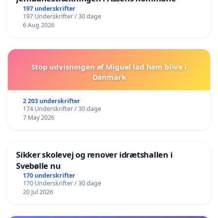
197 underskrifter
197 Underskrifter / 30 dage
6 Aug 2026
Stop udvisningen af Miguel lad ham blive i
Danmark
2 203 underskrifter
174 Underskrifter / 30 dage
7 May 2026
Sikker skolevej og renover idrætshallen i
Svebølle nu
170 underskrifter
170 Underskrifter / 30 dage
20 Jul 2026