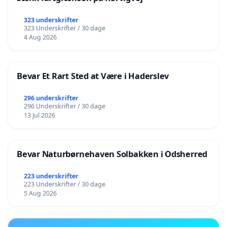
323 underskrifter
323 Underskrifter / 30 dage
4 Aug 2026
Bevar Et Rart Sted at Være i Haderslev
296 underskrifter
296 Underskrifter / 30 dage
13 Jul 2026
Bevar Naturbørnehaven Solbakken i Odsherred
223 underskrifter
223 Underskrifter / 30 dage
5 Aug 2026