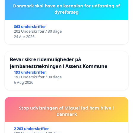
Danmark skal have en køreplan for udfasning af
dyreforsøg
863 underskrifter
202 Underskrifter / 30 dage
24 Apr 2026
Bevar sikre ridemuligheder på
jernbanestrækningen i Assens Kommune
193 underskrifter
193 Underskrifter / 30 dage
6 Aug 2026
Stop udvisningen af Miguel lad ham blive i
Danmark
2 203 underskrifter