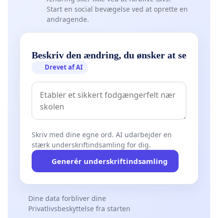
Start en social bevægelse ved at oprette en
andragende.
Beskriv den ændring, du ønsker at se
Drevet af AI
Skriv med dine egne ord. AI udarbejder en
stærk underskriftindsamling for dig.
Generér underskriftindsamling
Dine data forbliver dine
Privatlivsbeskyttelse fra starten