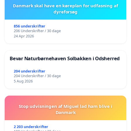
Danmark skal have en køreplan for udfasning af
dyreforsøg
856 underskrifter
206 Underskrifter / 30 dage
24 Apr 2026
Bevar Naturbørnehaven Solbakken i Odsherred
204 underskrifter
204 Underskrifter / 30 dage
5 Aug 2026
Stop udvisningen af Miguel lad ham blive i
Danmark
2 203 underskrifter