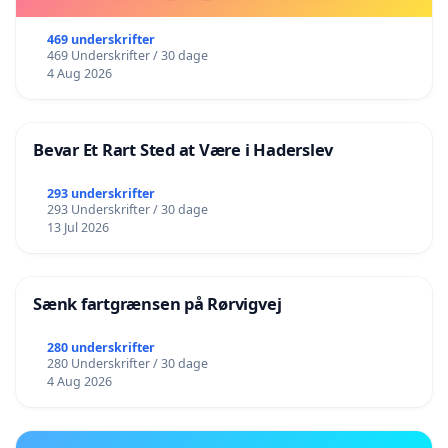
469 underskrifter
469 Underskrifter / 30 dage
4 Aug 2026
Bevar Et Rart Sted at Være i Haderslev
293 underskrifter
293 Underskrifter / 30 dage
13 Jul 2026
Sænk fartgrænsen på Rørvigvej
280 underskrifter
280 Underskrifter / 30 dage
4 Aug 2026