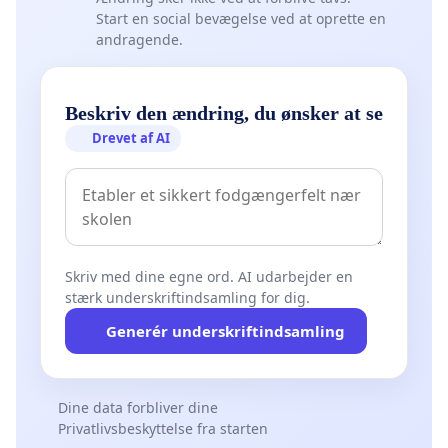
Start en social bevægelse ved at oprette en
andragende.
Beskriv den ændring, du ønsker at se
Drevet af AI
Skriv med dine egne ord. AI udarbejder en
stærk underskriftindsamling for dig.
Generér underskriftindsamling
Dine data forbliver dine
Privatlivsbeskyttelse fra starten