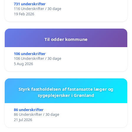
731 underskrifter
116 Underskrifter / 30 dage
19 Feb 2026
Til odder kommune
106 underskrifter
106 Underskrifter / 30 dage
5 Aug 2026
Styrk fastholdelsen af fastansatte læger og
sygeplejersker i Grønland
86 underskrifter
86 Underskrifter / 30 dage
21 Jul 2026