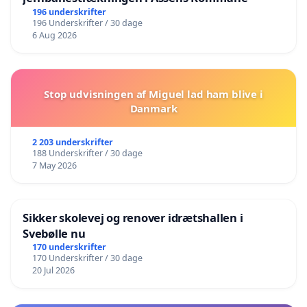
196 underskrifter
196 Underskrifter / 30 dage
6 Aug 2026
Stop udvisningen af Miguel lad ham blive i
Danmark
2 203 underskrifter
188 Underskrifter / 30 dage
7 May 2026
Sikker skolevej og renover idrætshallen i
Svebølle nu
170 underskrifter
170 Underskrifter / 30 dage
20 Jul 2026