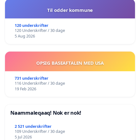
Til odder kommune
120 underskrifter
120 Underskrifter / 30 dage
5 Aug 2026
OPSIG BASEAFTALEN MED USA
731 underskrifter
116 Underskrifter / 30 dage
19 Feb 2026
Naammaleqaaq! Nok er nok!
2 521 underskrifter
109 Underskrifter / 30 dage
5 Jul 2026