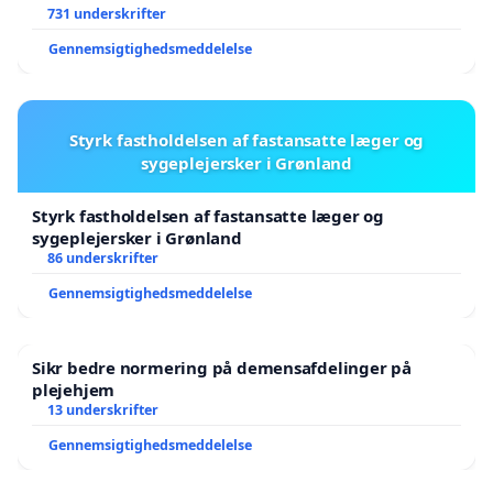
731 underskrifter
Gennemsigtighedsmeddelelse
Styrk fastholdelsen af fastansatte læger og
sygeplejersker i Grønland
Styrk fastholdelsen af fastansatte læger og
sygeplejersker i Grønland
86 underskrifter
Gennemsigtighedsmeddelelse
Sikr bedre normering på demensafdelinger på
plejehjem
13 underskrifter
Gennemsigtighedsmeddelelse