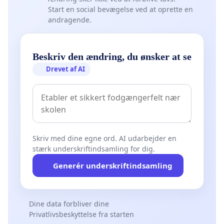
Start en social bevægelse ved at oprette en
andragende.
Beskriv den ændring, du ønsker at se
Drevet af AI
Skriv med dine egne ord. AI udarbejder en
stærk underskriftindsamling for dig.
Generér underskriftindsamling
Dine data forbliver dine
Privatlivsbeskyttelse fra starten