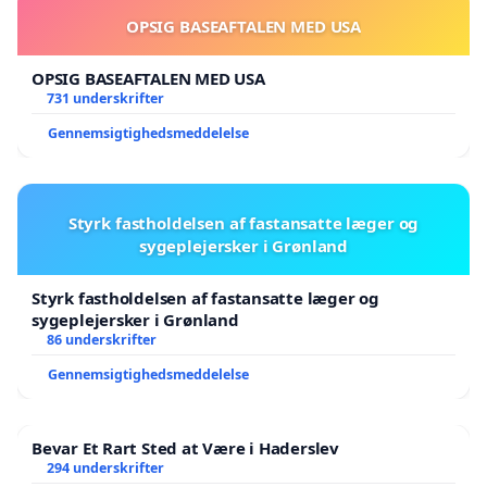
OPSIG BASEAFTALEN MED USA
OPSIG BASEAFTALEN MED USA
731 underskrifter
Gennemsigtighedsmeddelelse
Styrk fastholdelsen af fastansatte læger og
sygeplejersker i Grønland
Styrk fastholdelsen af fastansatte læger og
sygeplejersker i Grønland
86 underskrifter
Gennemsigtighedsmeddelelse
Bevar Et Rart Sted at Være i Haderslev
294 underskrifter