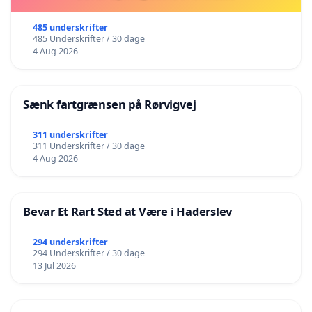
485 underskrifter
485 Underskrifter / 30 dage
4 Aug 2026
Sænk fartgrænsen på Rørvigvej
311 underskrifter
311 Underskrifter / 30 dage
4 Aug 2026
Bevar Et Rart Sted at Være i Haderslev
294 underskrifter
294 Underskrifter / 30 dage
13 Jul 2026