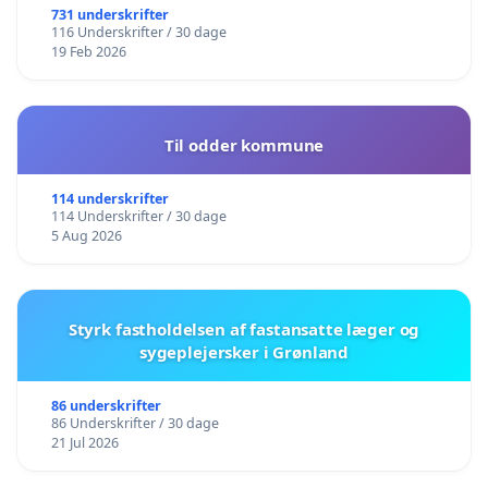
731 underskrifter
116 Underskrifter / 30 dage
19 Feb 2026
Til odder kommune
114 underskrifter
114 Underskrifter / 30 dage
5 Aug 2026
Styrk fastholdelsen af fastansatte læger og
sygeplejersker i Grønland
86 underskrifter
86 Underskrifter / 30 dage
21 Jul 2026