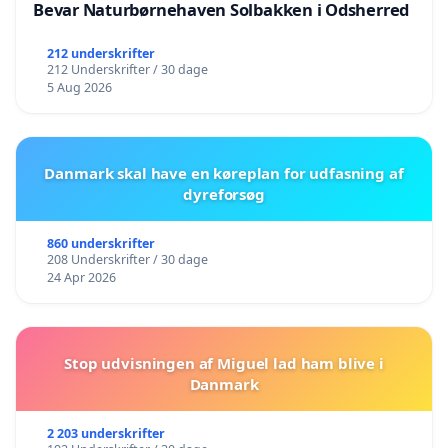
Bevar Naturbørnehaven Solbakken i Odsherred
212 underskrifter
212 Underskrifter / 30 dage
5 Aug 2026
Danmark skal have en køreplan for udfasning af
dyreforsøg
860 underskrifter
208 Underskrifter / 30 dage
24 Apr 2026
Stop udvisningen af Miguel lad ham blive i
Danmark
2 203 underskrifter